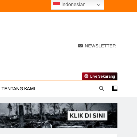
Indonesian
NEWSLETTER
Live Sekarang
TENTANG KAMI