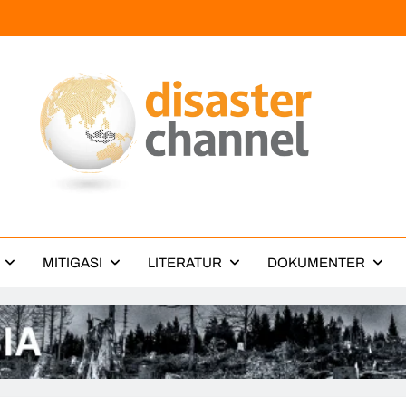
ter Channel
MITIGASI
LITERATUR
DOKUMENTER