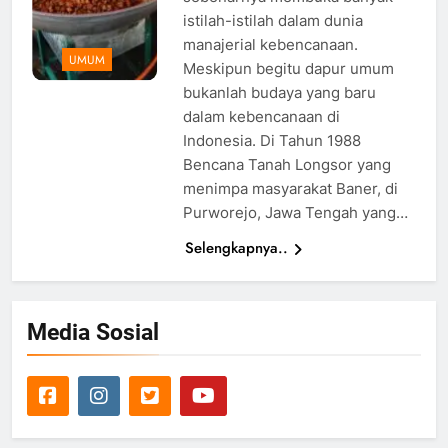
istilah-istilah dalam dunia
manajerial kebencanaan.
UMUM
Meskipun begitu dapur umum
bukanlah budaya yang baru
dalam kebencanaan di
Indonesia. Di Tahun 1988
Bencana Tanah Longsor yang
menimpa masyarakat Baner, di
Purworejo, Jawa Tengah yang…
Selengkapnya..
Media Sosial