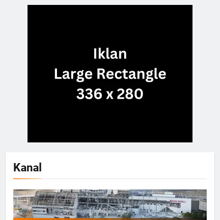
Kanal