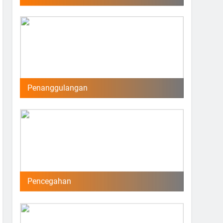
Penanggulangan
Pencegahan