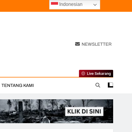
Indonesian
NEWSLETTER
Live Sekarang
TENTANG KAMI