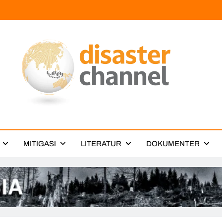
ter Channel
MITIGASI
LITERATUR
DOKUMENTER