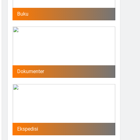
Buku
Dokumenter
Ekspedisi