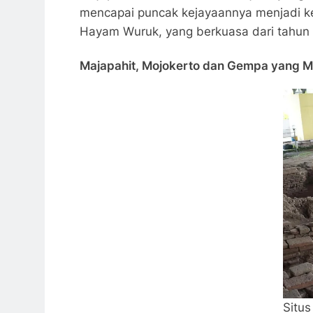
mencapai puncak kejayaannya menjadi k
Hayam Wuruk, yang berkuasa dari tahun 13
Majapahit, Mojokerto dan Gempa yang 
Situ