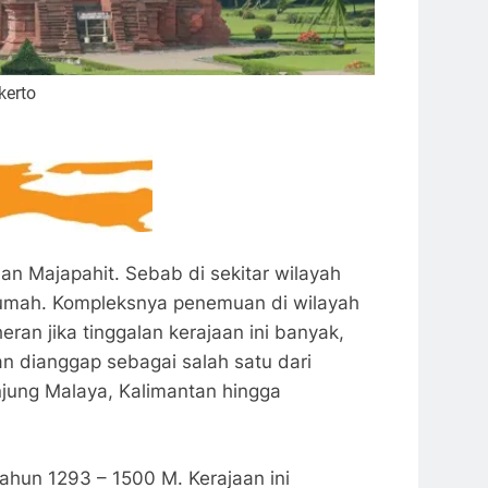
kerto
aan Majapahit. Sebab di sekitar wilayah
rumah. Kompleksnya penemuan di wilayah
an jika tinggalan kerajaan ini banyak,
n dianggap sebagai salah satu dari
jung Malaya, Kalimantan hingga
tahun 1293 – 1500 M. Kerajaan ini