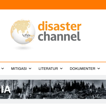
ter Channel
MITIGASI
LITERATUR
DOKUMENTER