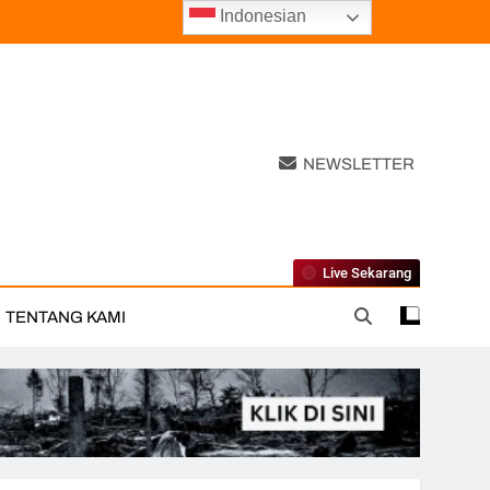
Indonesian
NEWSLETTER
Live Sekarang
TENTANG KAMI