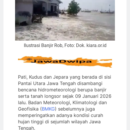
Ilustrasi Banjir Rob, Foto: Dok. kiara.or.id
Pati, Kudus dan Jepara yang berada di sisi
Pantai Utara Jawa Tengah disambangi
bencana hidrometeorologi berupa banjir
serta tanah longsor sejak 09 Januari 2026
lalu. Badan Meteorologi, Klimatologi dan
Geofisika (
BMKG
) sebelumnya juga
memperingatkan adanya kondisi curah
hujan tinggi di sejumlah wilayah Jawa
Tengah.