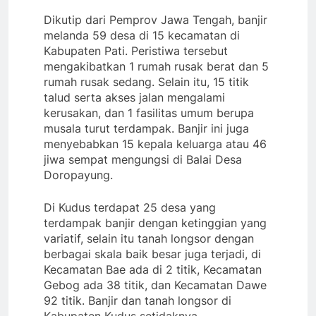
Dikutip dari Pemprov Jawa Tengah, banjir
melanda 59 desa di 15 kecamatan di
Kabupaten Pati. Peristiwa tersebut
mengakibatkan 1 rumah rusak berat dan 5
rumah rusak sedang. Selain itu, 15 titik
talud serta akses jalan mengalami
kerusakan, dan 1 fasilitas umum berupa
musala turut terdampak. Banjir ini juga
menyebabkan 15 kepala keluarga atau 46
jiwa sempat mengungsi di Balai Desa
Doropayung.
Di Kudus terdapat 25 desa yang
terdampak banjir dengan ketinggian yang
variatif, selain itu tanah longsor dengan
berbagai skala baik besar juga terjadi, di
Kecamatan Bae ada di 2 titik, Kecamatan
Gebog ada 38 titik, dan Kecamatan Dawe
92 titik. Banjir dan tanah longsor di
Kabupaten Kudus setidaknya