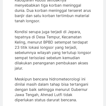
menyebabkan tiga korban meninggal
dunia. Dua korban meninggal terseret arus
banjir dan satu korban tertimbun material
tanah longsor.
Kondisi serupa juga terjadi di Jepara,
tepatnya di Desa Tempur, Kecamatan
Keling, menurut BPBD setempat terdapat
23 titik lokasi longsor yang terjadi,
sebelumnya wilayah yang tertutup longsor
sempat terisolasi sebelum kemudian
dilakukan penanganan pembukaan akses
jalur.
Meskipun bencana hidrometeorologi ini
dinilai masih dalam tahap bisa tertangani
dengan baik sehingga menurut Gubernur
Jawa Tengah, Ahmad Lutfi tidak
diperlukan status darurat bencana.