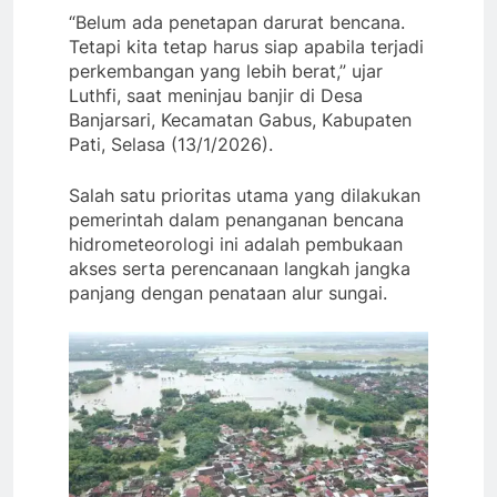
“Belum ada penetapan darurat bencana.
Tetapi kita tetap harus siap apabila terjadi
perkembangan yang lebih berat,” ujar
Luthfi, saat meninjau banjir di Desa
Banjarsari, Kecamatan Gabus, Kabupaten
Pati, Selasa (13/1/2026).
Salah satu prioritas utama yang dilakukan
pemerintah dalam penanganan bencana
hidrometeorologi ini adalah pembukaan
akses serta perencanaan langkah jangka
panjang dengan penataan alur sungai.