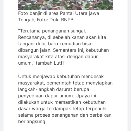
Foto banjir di area Pantai Utara jawa
Tengah, Foto: Dok. BNPB
“Terutama penanganan sungai.
Rencananya, di sebelah kanan akan kita
tangani dulu, baru kemudian bisa
dibangun jalan. Sementara ini, kebutuhan
masyarakat kita atasi dengan dapur
umum,” tambah Lutfi
Untuk menjawab kebutuhan mendesak
masyarakat, pemerintah tetap menyiapkan
langkah-langkah darurat berupa
penyediaan dapur umum. Upaya ini
dilakukan untuk memastikan kebutuhan
dasar warga terdampak tetap terpenuhi
selama proses penanganan dan perbaikan
berlangsung.