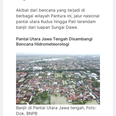
Akibat dari bencana yang terjadi di
berbagai wilayah Pantura ini, jalur nasional
pantai utara Kudus hingga Pati terendam
banjir dari luapan Sungai Dawe.
Pantai Utara Jawa Tengah Disambangi
Bencana Hidrometeorologi
Banjir di Pantai Utara Jawa tengah, Foto:
Dok. BNPB