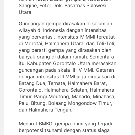
Sangihe, Foto: Dok. Basarnas Sulawesi
Utara
Guncangan gempa dirasakan di sejumlah
wilayah di Indonesia dengan intensitas
yang bervariasi. Intensitas IV MMI tercatat
di Morotai, Halmahera Utara, dan Toli-Toli,
yang berarti gempa yang dirasakan oleh
banyak orang di dalam rumah. Sementara
itu, Kabupaten Gorontalo Utara merasakan
guncangan pada skala III–IV MMI. Getaran
dengan intensitas III MMI juga dirasakan di
Batang Dua, Ternate, Halmahera Barat,
Gorontalo, Halmahera Selatan, Halmahera
Timur, Parigi Moutong, Manado, Minahasa,
Palu, Bitung, Bolaang Mongondow Timur,
dan Halmahera Tengah.
Menurut BMKG, gempa bumi yang terjadi
berpotensi tsunami dengan status siaga