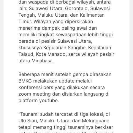
dan waspada di berbagai wilayah, antara
lain: Sulawesi Utara, Gorontalo, Sulawesi
Tengah, Maluku Utara, dan Kalimantan
Timur. Wilayah yang diperkirakan
menerima dampak paling awal dan
memiliki tingkat kewaspadaan lebih tinggi
berada di pesisir Sulawesi Utara,
khususnya Kepulauan Sangihe, Kepulauan
Talaud, Kota Manado, serta wilayah pesisir
utara Minahasa.
Beberapa menit setelah gempa dirasakan
BMKG melakukan update melalui
konferensi pers yang dilakukan secara
zoom meeting dan disiarkan langsung di
platform youtube.
“Tsunami sudah tercatat di tiga lokasi, di
Ulu Siau, Maluku Utara, dan Melonguane
tetapi memang tinggi tsunaminya berkisar