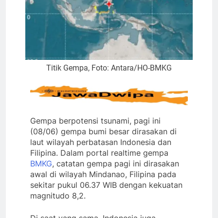
Titik Gempa, Foto: Antara/HO-BMKG
Gempa berpotensi tsunami, pagi ini
(08/06) gempa bumi besar dirasakan di
laut wilayah perbatasan Indonesia dan
Filipina. Dalam portal realtime gempa
BMKG
, catatan gempa pagi ini dirasakan
awal di wilayah Mindanao, Filipina pada
sekitar pukul 06.37 WIB dengan kekuatan
magnitudo 8,2.