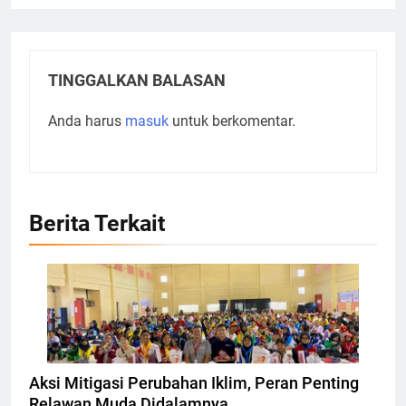
TINGGALKAN BALASAN
Anda harus
masuk
untuk berkomentar.
Berita Terkait
Aksi Mitigasi Perubahan Iklim, Peran Penting
Relawan Muda Didalamnya