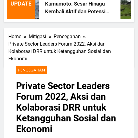
UPDATE
Kumamoto: Sesar Hinagu
Kembali Aktif dan Potensi
Gempa Susulan
Home
Mitigasi
Pencegahan
Private Sector Leaders Forum 2022, Aksi dan
Kolaborasi DRR untuk Ketangguhan Sosial dan
Ekonomi
PENCEGAHAN
Private Sector Leaders
Forum 2022, Aksi dan
Kolaborasi DRR untuk
Ketangguhan Sosial dan
Ekonomi