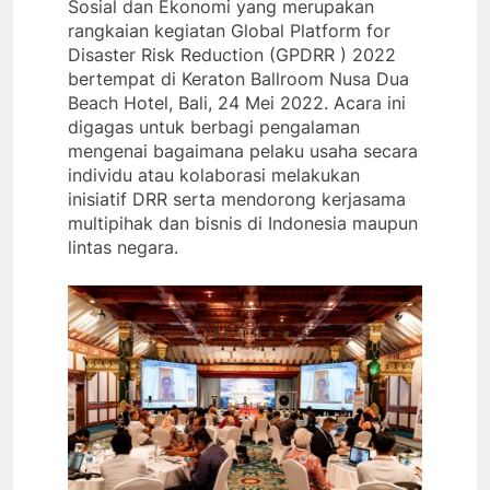
Sosial dan Ekonomi yang merupakan
rangkaian kegiatan Global Platform for
Disaster Risk Reduction (GPDRR ) 2022
bertempat di Keraton Ballroom Nusa Dua
Beach Hotel, Bali, 24 Mei 2022. Acara ini
digagas untuk berbagi pengalaman
mengenai bagaimana pelaku usaha secara
individu atau kolaborasi melakukan
inisiatif DRR serta mendorong kerjasama
multipihak dan bisnis di Indonesia maupun
lintas negara.