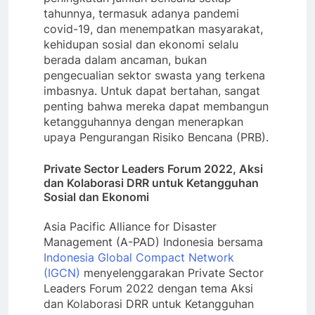
tahunnya, termasuk adanya pandemi
covid-19, dan menempatkan masyarakat,
kehidupan sosial dan ekonomi selalu
berada dalam ancaman, bukan
pengecualian sektor swasta yang terkena
imbasnya. Untuk dapat bertahan, sangat
penting bahwa mereka dapat membangun
ketangguhannya dengan menerapkan
upaya Pengurangan Risiko Bencana (PRB).
Private Sector Leaders Forum 2022, Aksi
dan Kolaborasi DRR untuk Ketangguhan
Sosial dan Ekonomi
Asia Pacific Alliance for Disaster
Management (A-PAD) Indonesia bersama
Indonesia Global Compact Network
(IGCN)
menyelenggarakan Private Sector
Leaders Forum 2022 dengan tema Aksi
dan Kolaborasi DRR untuk Ketangguhan