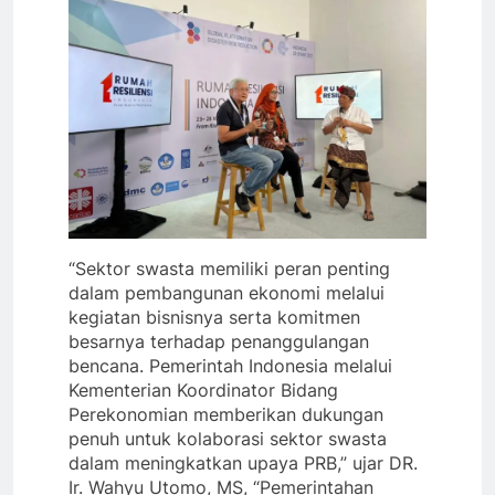
“Sektor swasta memiliki peran penting
dalam pembangunan ekonomi melalui
kegiatan bisnisnya serta komitmen
besarnya terhadap penanggulangan
bencana. Pemerintah Indonesia melalui
Kementerian Koordinator Bidang
Perekonomian memberikan dukungan
penuh untuk kolaborasi sektor swasta
dalam meningkatkan upaya PRB,” ujar DR.
Ir. Wahyu Utomo, MS, “Pemerintahan