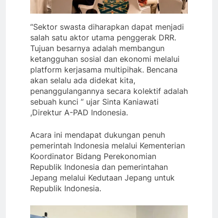
“Sektor swasta diharapkan dapat menjadi
salah satu aktor utama penggerak DRR.
Tujuan besarnya adalah membangun
ketangguhan sosial dan ekonomi melalui
platform kerjasama multipihak. Bencana
akan selalu ada didekat kita,
penanggulangannya secara kolektif adalah
sebuah kunci ” ujar Sinta Kaniawati
,Direktur A-PAD Indonesia.
Acara ini mendapat dukungan penuh
pemerintah Indonesia melalui Kementerian
Koordinator Bidang Perekonomian
Republik Indonesia dan pemerintahan
Jepang melalui Kedutaan Jepang untuk
Republik Indonesia.