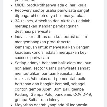
MICE: produktifitasnya ada di hari kerja
Recovery sector usaha pariwisata sangat
dipengaruhi oleh daya beli masyarakat
3A (akses, Amenitas dan Aktraksi) adalah
meruapakan standar pembangunan
destinasi pariwisata
Inovasi kreatifitas dan kolaborasi dalam
mengembangkan produk serta
kemampuan untuk menyesuaikan dengan
keadaan/kondisi adalah merupakan key
success pariwisata
Setiap adanya bencana baik alam maupun
non alam, sector usaha pariwisata sangat
membutuhkan bantuan kebijakan dan
relaksasi/stimulus dari pemerintah baik
bertahan dan bangkit kembali, sebagai
contoh gempa Aceh, Bom Bali, gempa
Padang, Gempa Palu, pandemic COVID-19,
gempa Sulbar dan lainnya
Mayoritas daerah yang ada di Indonesia