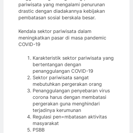
pariwisata yang mengalami penurunan
drastic dengan diadakannya kebijakan
pembatasan sosial berskala besar.
Kendala sektor pariwisata dalam
meningkatkan pasar di masa pandemic
COVID-19
Karakteristik sektor pariwisata yang
bertentangan dengan
penanggulangan COVID-19
Sektor pariwisata sangat
mebutuhkan pergerakan orang
Penanggulangan penyebaran virus
corona harus dengan membatasi
pergerakan guna menghindari
terjadinya kerumunan
Regulasi pen=mbatasan aktivitas
masyarakat
PSBB