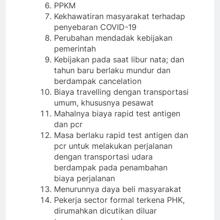
PPKM
Kekhawatiran masyarakat terhadap
penyebaran COVID-19
Perubahan mendadak kebijakan
pemerintah
Kebijakan pada saat libur nata; dan
tahun baru berlaku mundur dan
berdampak cancelation
Biaya travelling dengan transportasi
umum, khususnya pesawat
Mahalnya biaya rapid test antigen
dan pcr
Masa berlaku rapid test antigen dan
pcr untuk melakukan perjalanan
dengan transportasi udara
berdampak pada penambahan
biaya perjalanan
Menurunnya daya beli masyarakat
Pekerja sector formal terkena PHK,
dirumahkan dicutikan diluar