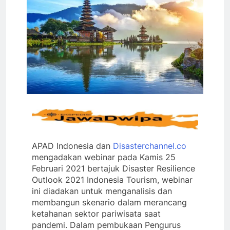
APAD Indonesia dan
Disasterchannel.co
mengadakan webinar pada Kamis 25
Februari 2021 bertajuk Disaster Resilience
Outlook 2021 Indonesia Tourism, webinar
ini diadakan untuk menganalisis dan
membangun skenario dalam merancang
ketahanan sektor pariwisata saat
pandemi. Dalam pembukaan Pengurus