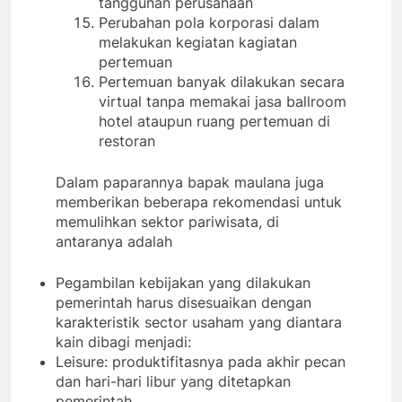
tanggunan perusahaan
Perubahan pola korporasi dalam
melakukan kegiatan kagiatan
pertemuan
Pertemuan banyak dilakukan secara
virtual tanpa memakai jasa ballroom
hotel ataupun ruang pertemuan di
restoran
Dalam paparannya bapak maulana juga
memberikan beberapa rekomendasi untuk
memulihkan sektor pariwisata, di
antaranya adalah
Pegambilan kebijakan yang dilakukan
pemerintah harus disesuaikan dengan
karakteristik sector usaham yang diantara
kain dibagi menjadi:
Leisure: produktifitasnya pada akhir pecan
dan hari-hari libur yang ditetapkan
pemerintah