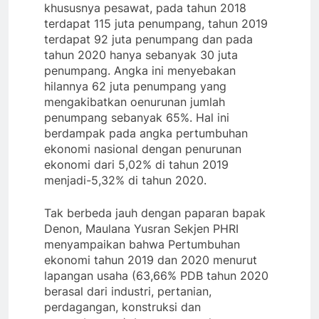
khususnya pesawat, pada tahun 2018
terdapat 115 juta penumpang, tahun 2019
terdapat 92 juta penumpang dan pada
tahun 2020 hanya sebanyak 30 juta
penumpang. Angka ini menyebakan
hilannya 62 juta penumpang yang
mengakibatkan oenurunan jumlah
penumpang sebanyak 65%. Hal ini
berdampak pada angka pertumbuhan
ekonomi nasional dengan penurunan
ekonomi dari 5,02% di tahun 2019
menjadi-5,32% di tahun 2020.
Tak berbeda jauh dengan paparan bapak
Denon, Maulana Yusran Sekjen PHRI
menyampaikan bahwa Pertumbuhan
ekonomi tahun 2019 dan 2020 menurut
lapangan usaha (63,66% PDB tahun 2020
berasal dari industri, pertanian,
perdagangan, konstruksi dan