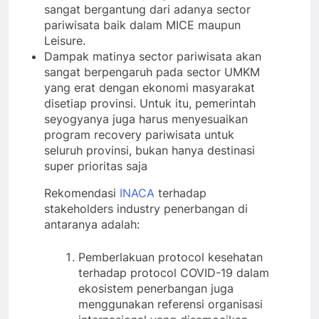
sangat bergantung dari adanya sector
pariwisata baik dalam MICE maupun
Leisure.
Dampak matinya sector pariwisata akan
sangat berpengaruh pada sector UMKM
yang erat dengan ekonomi masyarakat
disetiap provinsi. Untuk itu, pemerintah
seyogyanya juga harus menyesuaikan
program recovery pariwisata untuk
seluruh provinsi, bukan hanya destinasi
super prioritas saja
Rekomendasi
INACA
terhadap
stakeholders industry penerbangan di
antaranya adalah:
Pemberlakuan protocol kesehatan
terhadap protocol COVID-19 dalam
ekosistem penerbangan juga
menggunakan referensi organisasi