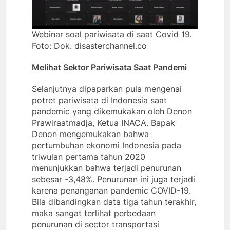
Webinar soal pariwisata di saat Covid 19.
Foto: Dok. disasterchannel.co
Melihat Sektor Pariwisata Saat Pandemi
Selanjutnya dipaparkan pula mengenai
potret pariwisata di Indonesia saat
pandemic yang dikemukakan oleh Denon
Prawiraatmadja, Ketua INACA. Bapak
Denon mengemukakan bahwa
pertumbuhan ekonomi Indonesia pada
triwulan pertama tahun 2020
menunjukkan bahwa terjadi penurunan
sebesar -3,48%. Penurunan ini juga terjadi
karena penanganan pandemic COVID-19.
Bila dibandingkan data tiga tahun terakhir,
maka sangat terlihat perbedaan
penurunan di sector transportasi