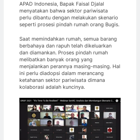
APAD Indonesia, Bapak Faisal Djalal
menyatakan bahwa sektor pariwisata
perlu dibantu dengan melakukan skenario
seperti prosesi pindah rumah orang Bugis.
Saat memindahkan rumah, semua barang
berbahaya dan rapuh telah dikeluarkan
dan diamankan. Proses pindah rumah
melibatkan banyak orang yang
menjalankan perannya masing-masing. Hal
ini perlu diadopsi dalam merancang
ketahanan sektor pariwisata dimana
kolaborasi adalah kuncinya.