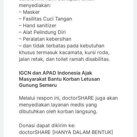
menyediakan:
– Masker
– Fasilitas Cuci Tangan
– Hand sanitizer
– Alat Pelindung Diri
– Peralatan kebersihan
– dan tidak terbatas pada kebutuhan
khusus termasuk kacamata, kursi roda,
jalan retak, dan toilet ramah disabilitas.
IGCN dan APAD Indonesia Ajak
Masyarakat Bantu Korban Letusan
Gunung Semeru
Melalui respon ini, doctorSHARE juga akan
menyediakan layanan medis yang
dibutuhkan oleh korban langsung.
Donasi dapat dikirim ke:
doctorSHARE [HANYA DALAM BENTUK]