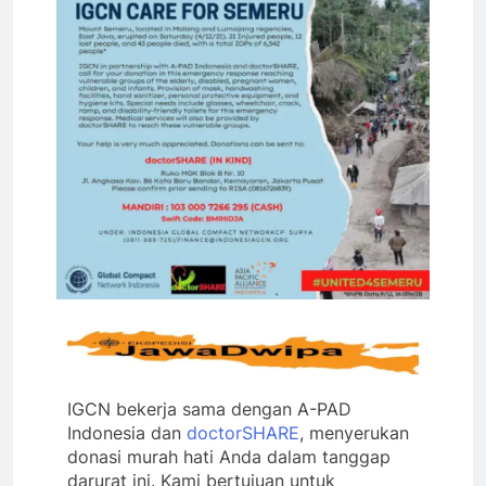
IGCN bekerja sama dengan A-PAD
Indonesia dan
doctorSHARE
, menyerukan
donasi murah hati Anda dalam tanggap
darurat ini. Kami bertujuan untuk