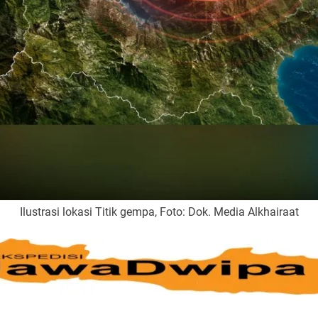
Ilustrasi lokasi Titik gempa, Foto: Dok. Media Alkhairaat