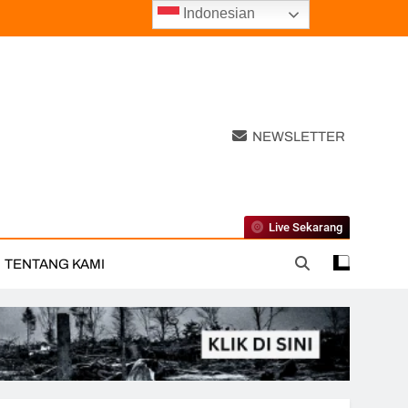
Indonesian
NEWSLETTER
Live Sekarang
TENTANG KAMI