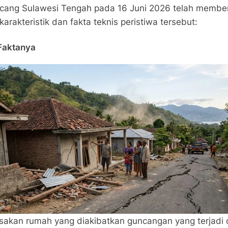
ng Sulawesi Tengah pada 16 Juni 2026 telah memberi
karakteristik dan fakta teknis peristiwa tersebut:
Faktanya
sakan rumah yang diakibatkan guncangan yang terjadi 