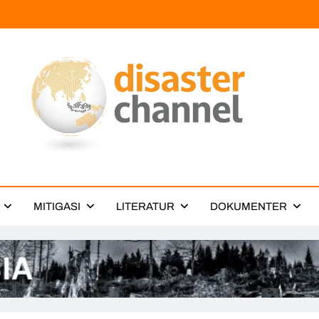
ter Channel
MITIGASI
LITERATUR
DOKUMENTER