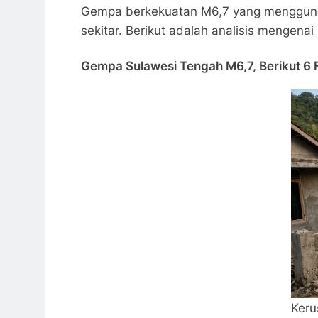
Gempa berkekuatan M6,7 yang menggunca
sekitar. Berikut adalah analisis mengenai 
Gempa Sulawesi Tengah M6,7, Berikut 6 
Keru