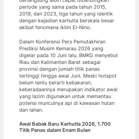
periode yang sama pada tahun 2015,
2019, dan 2023, tiga tahun yang identik
dengan kejadian karhutla berskala besar
akibat fenomena iklim El-Nino.
Dalam Konferensi Pers Pemutakhiran
Prediksi Musim Kemarau 2026 yang
digelar pada 10 Juni lalu, BMKG menyebut
Riau dan Kalimantan Barat sebagai
provinsi dengan jumlah titik panas
tertinggi hingga awal Juni. Meski hotspot
belum tentu berarti kebakaran,
keberadaannya merupakan indikator awal
yang lazim digunakan untuk memantau
potensi munculnya api di kawasan hutan
dan lahan.
Awal Babak Baru Karhutla 2026, 1.700
Titik Panas dalam Enam Bulan