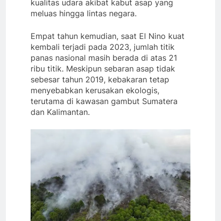
kualitas udara akibat kabut asap yang
meluas hingga lintas negara.
Empat tahun kemudian, saat El Nino kuat
kembali terjadi pada 2023, jumlah titik
panas nasional masih berada di atas 21
ribu titik. Meskipun sebaran asap tidak
sebesar tahun 2019, kebakaran tetap
menyebabkan kerusakan ekologis,
terutama di kawasan gambut Sumatera
dan Kalimantan.