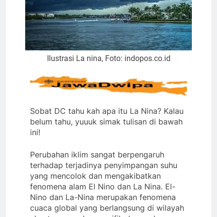
Ilustrasi La nina, Foto: indopos.co.id
Sobat DC tahu kah apa itu La Nina? Kalau
belum tahu, yuuuk simak tulisan di bawah
ini!
Perubahan iklim sangat berpengaruh
terhadap terjadinya penyimpangan suhu
yang mencolok dan mengakibatkan
fenomena alam El Nino dan La Nina. El-
Nino dan La-Nina merupakan fenomena
cuaca global yang berlangsung di wilayah