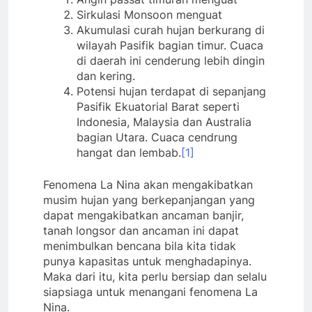
Sirkulasi Monsoon menguat
Akumulasi curah hujan berkurang di
wilayah Pasifik bagian timur. Cuaca
di daerah ini cenderung lebih dingin
dan kering.
Potensi hujan terdapat di sepanjang
Pasifik Ekuatorial Barat seperti
Indonesia, Malaysia dan Australia
bagian Utara. Cuaca cendrung
hangat dan lembab.
[1]
Fenomena La Nina akan mengakibatkan
musim hujan yang berkepanjangan yang
dapat mengakibatkan ancaman banjir,
tanah longsor dan ancaman ini dapat
menimbulkan bencana bila kita tidak
punya kapasitas untuk menghadapinya.
Maka dari itu, kita perlu bersiap dan selalu
siapsiaga untuk menangani fenomena La
Nina.