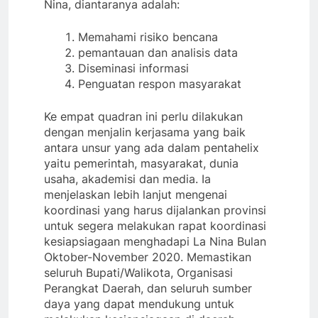
Nina, diantaranya adalah:
Memahami risiko bencana
pemantauan dan analisis data
Diseminasi informasi
Penguatan respon masyarakat
Ke empat quadran ini perlu dilakukan
dengan menjalin kerjasama yang baik
antara unsur yang ada dalam pentahelix
yaitu pemerintah, masyarakat, dunia
usaha, akademisi dan media. Ia
menjelaskan lebih lanjut mengenai
koordinasi yang harus dijalankan provinsi
untuk segera melakukan rapat koordinasi
kesiapsiagaan menghadapi La Nina Bulan
Oktober-November 2020. Memastikan
seluruh Bupati/Walikota, Organisasi
Perangkat Daerah, dan seluruh sumber
daya yang dapat mendukung untuk