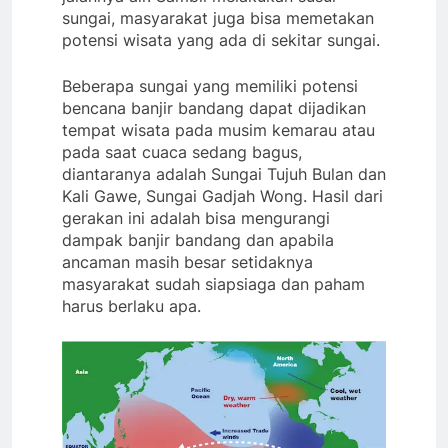
sungai, masyarakat juga bisa memetakan
potensi wisata yang ada di sekitar sungai.
Beberapa sungai yang memiliki potensi
bencana banjir bandang dapat dijadikan
tempat wisata pada musim kemarau atau
pada saat cuaca sedang bagus,
diantaranya adalah Sungai Tujuh Bulan dan
Kali Gawe, Sungai Gadjah Wong. Hasil dari
gerakan ini adalah bisa mengurangi
dampak banjir bandang dan apabila
ancaman masih besar setidaknya
masyarakat sudah siapsiaga dan paham
harus berlaku apa.