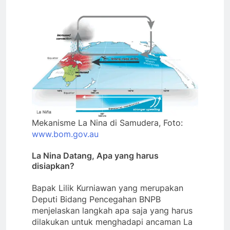
Mekanisme La Nina di Samudera, Foto:
www.bom.gov.au
La Nina Datang, Apa yang harus
disiapkan?
Bapak Lilik Kurniawan yang merupakan
Deputi Bidang Pencegahan BNPB
menjelaskan langkah apa saja yang harus
dilakukan untuk menghadapi ancaman La