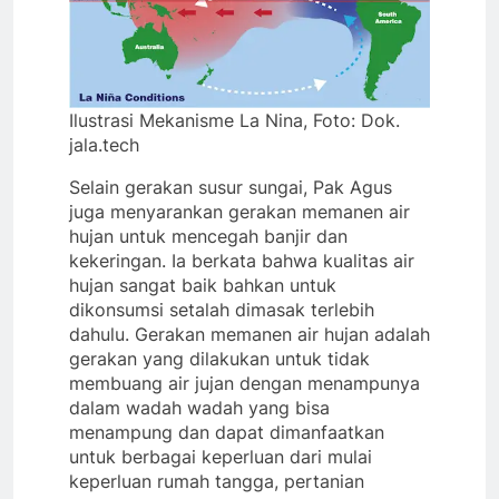
Ilustrasi Mekanisme La Nina, Foto: Dok.
jala.tech
Selain gerakan susur sungai, Pak Agus
juga menyarankan gerakan memanen air
hujan untuk mencegah banjir dan
kekeringan. Ia berkata bahwa kualitas air
hujan sangat baik bahkan untuk
dikonsumsi setalah dimasak terlebih
dahulu. Gerakan memanen air hujan adalah
gerakan yang dilakukan untuk tidak
membuang air jujan dengan menampunya
dalam wadah wadah yang bisa
menampung dan dapat dimanfaatkan
untuk berbagai keperluan dari mulai
keperluan rumah tangga, pertanian