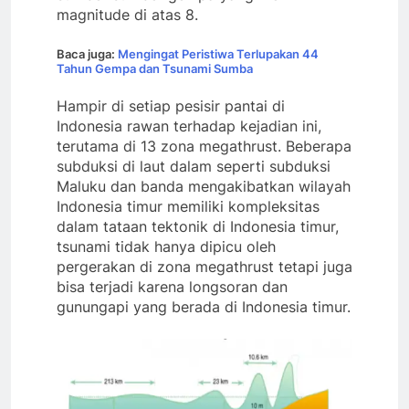
magnitude di atas 8.
Baca juga:
Mengingat Peristiwa Terlupakan 44
Tahun Gempa dan Tsunami Sumba
Hampir di setiap pesisir pantai di
Indonesia rawan terhadap kejadian ini,
terutama di 13 zona megathrust. Beberapa
subduksi di laut dalam seperti subduksi
Maluku dan banda mengakibatkan wilayah
Indonesia timur memiliki kompleksitas
dalam tataan tektonik di Indonesia timur,
tsunami tidak hanya dipicu oleh
pergerakan di zona megathrust tetapi juga
bisa terjadi karena longsoran dan
gunungapi yang berada di Indonesia timur.