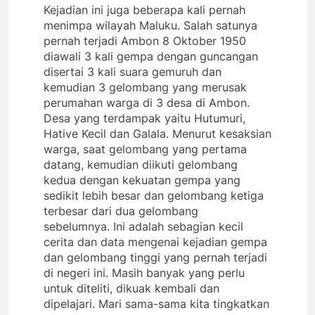
Kejadian ini juga beberapa kali pernah
menimpa wilayah Maluku. Salah satunya
pernah terjadi Ambon 8 Oktober 1950
diawali 3 kali gempa dengan guncangan
disertai 3 kali suara gemuruh dan
kemudian 3 gelombang yang merusak
perumahan warga di 3 desa di Ambon.
Desa yang terdampak yaitu Hutumuri,
Hative Kecil dan Galala. Menurut kesaksian
warga, saat gelombang yang pertama
datang, kemudian diikuti gelombang
kedua dengan kekuatan gempa yang
sedikit lebih besar dan gelombang ketiga
terbesar dari dua gelombang
sebelumnya. Ini adalah sebagian kecil
cerita dan data mengenai kejadian gempa
dan gelombang tinggi yang pernah terjadi
di negeri ini. Masih banyak yang perlu
untuk diteliti, dikuak kembali dan
dipelajari. Mari sama-sama kita tingkatkan