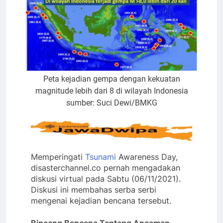
Peta kejadian gempa dengan kekuatan
magnitude lebih dari 8 di wilayah Indonesia
sumber: Suci Dewi/BMKG
Memperingati
Tsunami
Awareness Day,
disasterchannel.co pernah mengadakan
diskusi virtual pada Sabtu (06/11/2021).
Diskusi ini membahas serba serbi
mengenai kejadian bencana tersebut.