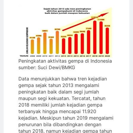
Peningkatan aktivitas gempa di Indonesia
sumber: Suci Dewi/BMKG
Data menunjukkan bahwa tren kejadian
gempa sejak tahun 2013 mengalami
peningkatan baik dalam segi jumlah
maupun segi kekuatan. Tercatat, tahun
2018 memiliki jumlah kejadian gempa
terbanyak hingga mencapai 11.920
kejadian. Meskipun tahun 2019 mengalami
penurunan bila dibandingkan dengan
tahun 2018, namun kejadian gempa tahun