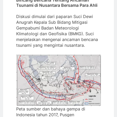
Bincang Bencana Tentang Ancaman
Tsunami di Nusantara Bersama Para Ahli
Diskusi dimulai dari paparan Suci Dewi
Anugrah Kepala Sub Bidang Mitigasi
Gempabumi Badan Meteorologi
Klimatologi dan Geofisika (BMKG). Suci
menjelaskan mengenai ancaman bencana
tsunami yang mengintai nusantara.
Peta sumber dan bahaya gempa di
Indonesia tahun 2017, Pusgen