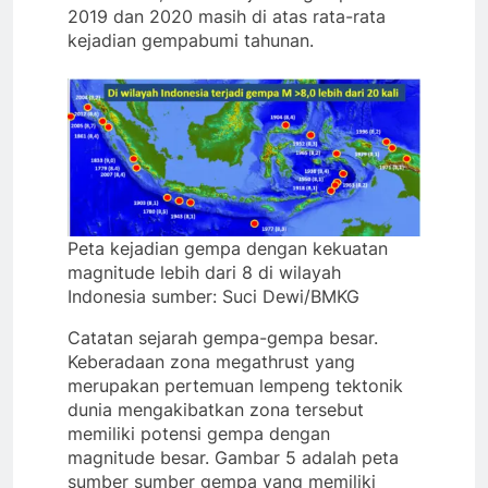
2019 dan 2020 masih di atas rata-rata
kejadian gempabumi tahunan.
Peta kejadian gempa dengan kekuatan
magnitude lebih dari 8 di wilayah
Indonesia sumber: Suci Dewi/BMKG
Catatan sejarah gempa-gempa besar.
Keberadaan zona megathrust yang
merupakan pertemuan lempeng tektonik
dunia mengakibatkan zona tersebut
memiliki potensi gempa dengan
magnitude besar. Gambar 5 adalah peta
sumber sumber gempa yang memiliki