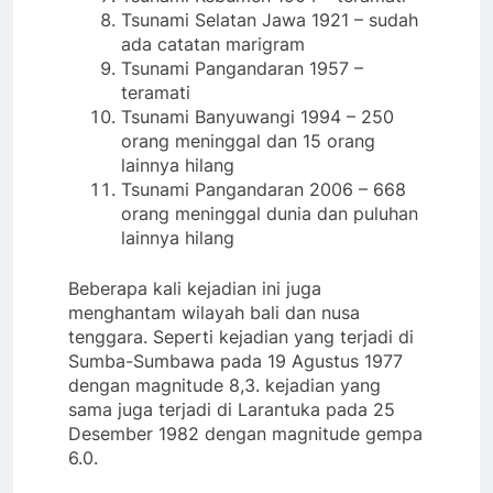
Tsunami Selatan Jawa 1921 – sudah
ada catatan marigram
Tsunami Pangandaran 1957 –
teramati
Tsunami Banyuwangi 1994 – 250
orang meninggal dan 15 orang
lainnya hilang
Tsunami Pangandaran 2006 – 668
orang meninggal dunia dan puluhan
lainnya hilang
Beberapa kali kejadian ini juga
menghantam wilayah bali dan nusa
tenggara. Seperti kejadian yang terjadi di
Sumba-Sumbawa pada 19 Agustus 1977
dengan magnitude 8,3. kejadian yang
sama juga terjadi di Larantuka pada 25
Desember 1982 dengan magnitude gempa
6.0.