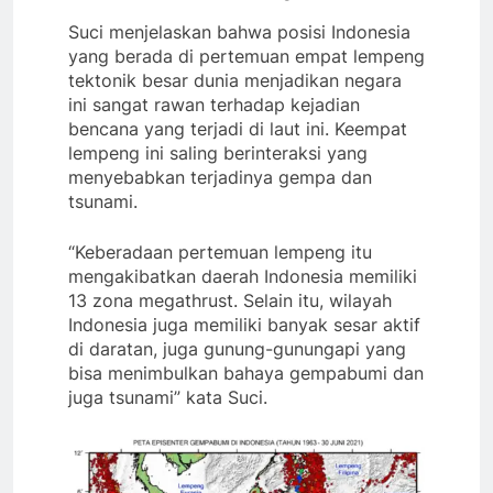
Suci menjelaskan bahwa posisi Indonesia
yang berada di pertemuan empat lempeng
tektonik besar dunia menjadikan negara
ini sangat rawan terhadap kejadian
bencana yang terjadi di laut ini. Keempat
lempeng ini saling berinteraksi yang
menyebabkan terjadinya gempa dan
tsunami.
“Keberadaan pertemuan lempeng itu
mengakibatkan daerah Indonesia memiliki
13 zona megathrust. Selain itu, wilayah
Indonesia juga memiliki banyak sesar aktif
di daratan, juga gunung-gunungapi yang
bisa menimbulkan bahaya gempabumi dan
juga tsunami” kata Suci.