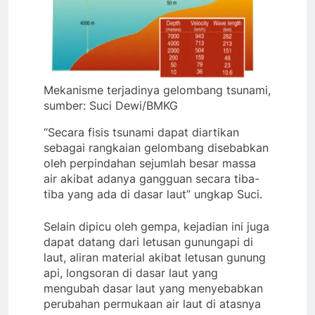
Mekanisme terjadinya gelombang tsunami,
sumber: Suci Dewi/BMKG
“Secara fisis tsunami dapat diartikan
sebagai rangkaian gelombang disebabkan
oleh perpindahan sejumlah besar massa
air akibat adanya gangguan secara tiba-
tiba yang ada di dasar laut” ungkap Suci.
Selain dipicu oleh gempa, kejadian ini juga
dapat datang dari letusan gunungapi di
laut, aliran material akibat letusan gunung
api, longsoran di dasar laut yang
mengubah dasar laut yang menyebabkan
perubahan permukaan air laut di atasnya