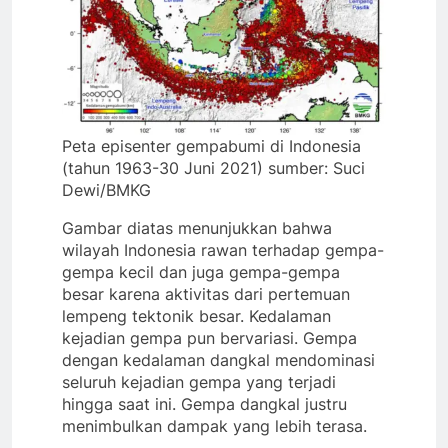
Peta episenter gempabumi di Indonesia
(tahun 1963-30 Juni 2021) sumber: Suci
Dewi/BMKG
Gambar diatas menunjukkan bahwa
wilayah Indonesia rawan terhadap gempa-
gempa kecil dan juga gempa-gempa
besar karena aktivitas dari pertemuan
lempeng tektonik besar. Kedalaman
kejadian gempa pun bervariasi. Gempa
dengan kedalaman dangkal mendominasi
seluruh kejadian gempa yang terjadi
hingga saat ini. Gempa dangkal justru
menimbulkan dampak yang lebih terasa.