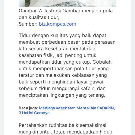
Gambar 7: Ilustrasi Gambar menjaga pola
dan kualitas tidur,
Sumber:
biz.kompas.com
Tidur dengan kualitas yang baik dapat
membuat perbedaan besar pada perasaan
kita secara kesehatan mental dan
kesehatan fisik, jadi penting untuk
mendapatkan tidur yang cukup. Cobalah
untuk mempertahankan pola tidur yang
teratur dan melakukan kebiasaan yang
baik seperti menghindari layar gawai
sebelum tidur, mengurangi kafein, dan
menciptakan lingkungan yang tenang.
Baca juga:
Menjaga Kesehatan Mental Ala SADARIN,
3 Hal ini Caranya
Pertahankan rutinitas baik semaksimal
mungkin untuk tetap mendapatkan hidup