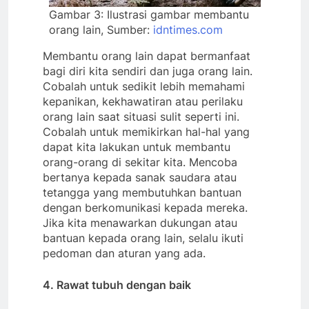
Gambar 3: Ilustrasi gambar membantu
orang lain, Sumber:
idntimes.com
Membantu orang lain dapat bermanfaat
bagi diri kita sendiri dan juga orang lain.
Cobalah untuk sedikit lebih memahami
kepanikan, kekhawatiran atau perilaku
orang lain saat situasi sulit seperti ini.
Cobalah untuk memikirkan hal-hal yang
dapat kita lakukan untuk membantu
orang-orang di sekitar kita. Mencoba
bertanya kepada sanak saudara atau
tetangga yang membutuhkan bantuan
dengan berkomunikasi kepada mereka.
Jika kita menawarkan dukungan atau
bantuan kepada orang lain, selalu ikuti
pedoman dan aturan yang ada.
4. Rawat tubuh dengan baik