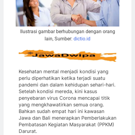
Ilustrasi gambar berhubungan dengan orang
lain, Sumber:
dictio.id
Kesehatan mental menjadi kondisi yang
perlu diperhatikan ketika terjadi suatu
pandemi dan dalam kehidupan sehari-hari.
Setelah kondisi mereda, kini kasus
penyebaran virus Corona mencapai titik
yang mengkhawatirkan semua orang.
Bahkan sudah empat hari ini kawasan
Jawa dan Bali menerapkan Pemberlakukan
Pembatasan Kegiatan Masyarakat (PPKM)
Darurat.