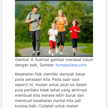
Gambar 4: Ilustrasi gambar merawat tubuh
dengan baik, Sumber:
kompasiana.com
Kesehatan fisik memiliki dampak besar
pada perasaan kita. Pada saat-saat
seperti ini, mudah untuk jatuh ke dalam
pola perilaku tidak sehat yang akhirnya
membuat kita merasa lebih buruk dan
membuat kesehatan mental kita jadi
kurang baik. Cobalah untuk makan