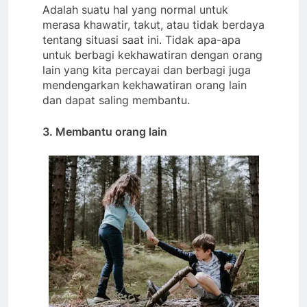
Adalah suatu hal yang normal untuk
merasa khawatir, takut, atau tidak berdaya
tentang situasi saat ini. Tidak apa-apa
untuk berbagi kekhawatiran dengan orang
lain yang kita percayai dan berbagi juga
mendengarkan kekhawatiran orang lain
dan dapat saling membantu.
3. Membantu orang lain