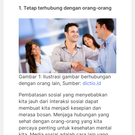
1. Tetap terhubung dengan orang-orang
Gambar 1: Ilustrasi gambar berhubungan
dengan orang lain, Sumber:
dictio.id
Pembatasan sosial yang menyebabkan
kita jauh dari interaksi sosial dapat
membuat kita menjadi kesepian dan
merasa bosan. Menjaga hubungan yang
sehat dengan orang-orang yang kita
percaya penting untuk kesehatan mental
kita. Media sosial adalah cara lain yang