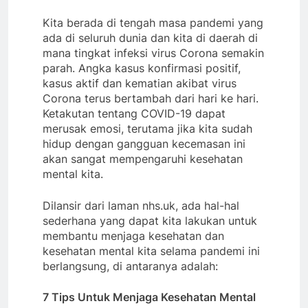
Kita berada di tengah masa pandemi yang
ada di seluruh dunia dan kita di daerah di
mana tingkat infeksi virus Corona semakin
parah. Angka kasus konfirmasi positif,
kasus aktif dan kematian akibat virus
Corona terus bertambah dari hari ke hari.
Ketakutan tentang COVID-19 dapat
merusak emosi, terutama jika kita sudah
hidup dengan gangguan kecemasan ini
akan sangat mempengaruhi kesehatan
mental kita.
Dilansir dari laman nhs.uk, ada hal-hal
sederhana yang dapat kita lakukan untuk
membantu menjaga kesehatan dan
kesehatan mental kita selama pandemi ini
berlangsung, di antaranya adalah:
7 Tips Untuk Menjaga Kesehatan Mental