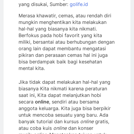
yang disukai, Sumber:
golife.id
Merasa khawatir, cemas, atau rendah diri
mungkin menghentikan kita melakukan
hal-hal yang biasanya kita nikmati.
Berfokus pada hobi favorit yang kita
miliki, bersantai atau berhubungan dengan
orang lain dapat membantu mengatasi
pikiran dan perasaan cemas hal ini juga
bisa berdampak baik bagi kesehatan
mental kita.
Jika tidak dapat melakukan hal-hal yang
biasanya Kita nikmati karena peraturan
saat ini, Kita dapat melanjutkan hobi
secara
online
, sendiri atau bersama
anggota keluarga. Kita juga bisa berpikir
untuk mencoba sesuatu yang baru. Ada
banyak tutorial dan kursus
online
gratis,
atau coba kuis
online
dan konser