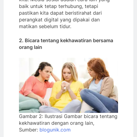
baik untuk tetap terhubung, tetapi
pastikan kita dapat beristirahat dari
perangkat digital yang dipakai dan
matikan sebelum tidur.
2. Bicara tentang kekhawatiran bersama
orang lain
Gambar 2: Ilustrasi Gambar bicara tentang
kekhawatiran dengan orang lain,
Sumber:
blogunik.com