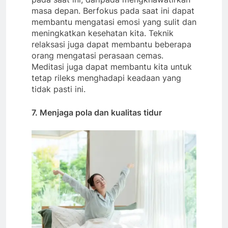
masa depan. Berfokus pada saat ini dapat
membantu mengatasi emosi yang sulit dan
meningkatkan kesehatan kita. Teknik
relaksasi juga dapat membantu beberapa
orang mengatasi perasaan cemas.
Meditasi juga dapat membantu kita untuk
tetap rileks menghadapi keadaan yang
tidak pasti ini.
7. Menjaga pola dan kualitas tidur