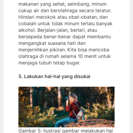
makanan yang sehat, seimbang, minum
cukup air dan berolahraga secara teratur.
Hindari merokok atau obat-obatan, dan
cobalah untuk tidak minum terlalu banyak
alkohol. Berjalan-jalan, berlari, atau
bersepeda benar-benar dapat membantu
mengangkat suasana hati dan
menjernihkan pikiran. Kita bisa mencoba
olahraga di rumah selama 10 menit untuk
menjaga tubuh tetap bugar.
5. Lakukan hal-hal yang disukai
Gambar 5: Ilustrasi gambar melakukan hal