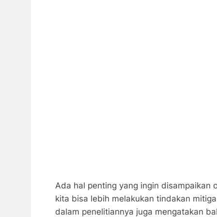
Ada hal penting yang ingin disampaikan
kita bisa lebih melakukan tindakan miti
dalam penelitiannya juga mengatakan ba