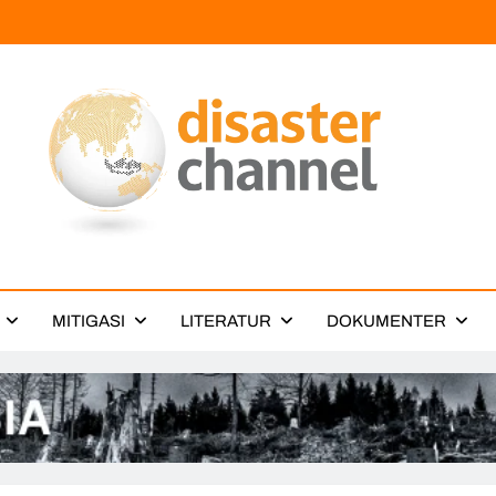
ter Channel
MITIGASI
LITERATUR
DOKUMENTER