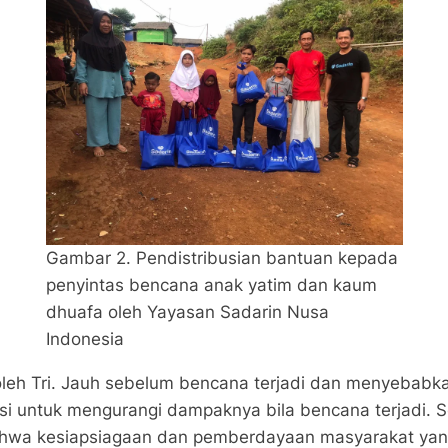
Gambar 2. Pendistribusian bantuan kepada
penyintas bencana anak yatim dan kaum
dhuafa oleh Yayasan Sadarin Nusa
Indonesia
 oleh Tri. Jauh sebelum bencana terjadi dan menyebab
gasi untuk mengurangi dampaknya bila bencana terjadi. 
hwa kesiapsiagaan dan pemberdayaan masyarakat yang 