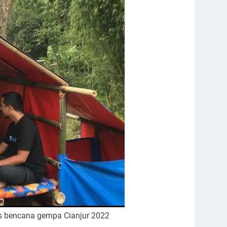
s bencana gempa Cianjur 2022