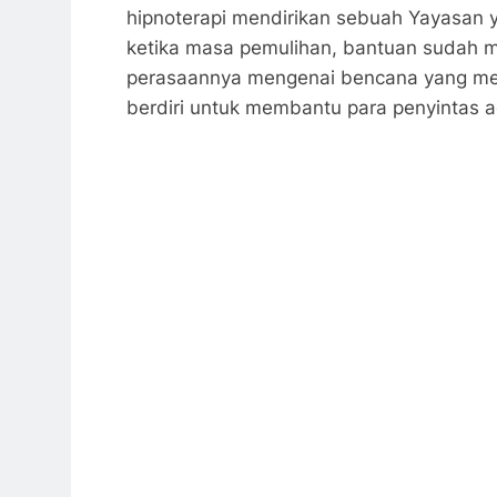
hipnoterapi mendirikan sebuah Yayasan
ketika masa pemulihan, bantuan sudah mu
perasaannya mengenai bencana yang men
berdiri untuk membantu para penyintas a