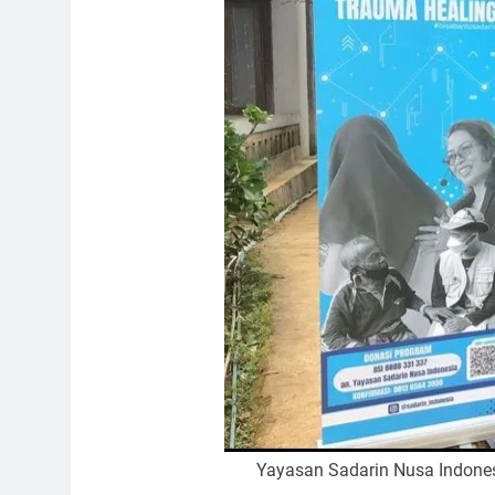
Yayasan Sadarin Nusa Indone