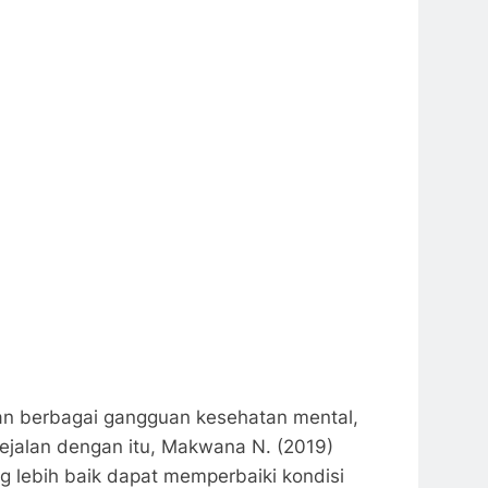
kan berbagai gangguan kesehatan mental,
Sejalan dengan itu, Makwana N. (2019)
lebih baik dapat memperbaiki kondisi