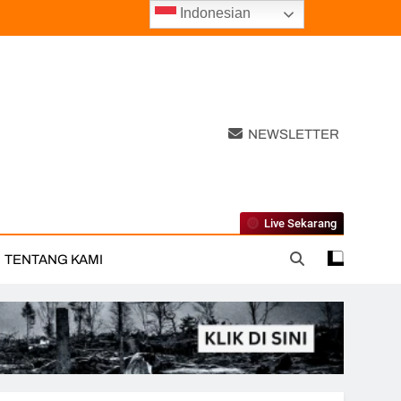
Indonesian
NEWSLETTER
Live Sekarang
TENTANG KAMI