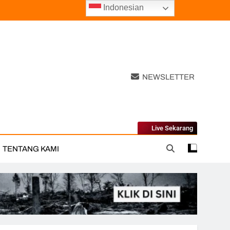
Indonesian
NEWSLETTER
Live Sekarang
TENTANG KAMI