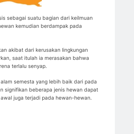
sis sebagai suatu bagian dari keilmuan
n-hewan kemudian berdampak pada
an akibat dari kerusakan lingkungan
arkan, saat itulah ia merasakan bahwa
ena terlalu senyap.
alam semesta yang lebih baik dari pada
un signifikan beberapa jenis hewan dapat
 awal juga terjadi pada hewan-hewan.