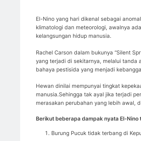
El-Nino yang hari dikenal sebagai anomal
klimatologi dan meteorologi, awalnya 
kelangsungan hidup manusia.
Rachel Carson dalam bukunya “Silent Spr
yang terjadi di sekitarnya, melalui tand
bahaya pestisida yang menjadi kebanggaa
Hewan dinilai mempunyai tingkat kepeka
manusia.Sehingga tak ayal jika terjadi p
merasakan perubahan yang lebih awal, d
Berikut beberapa dampak nyata El-Nino 
Burung Pucuk tidak terbang di Ke