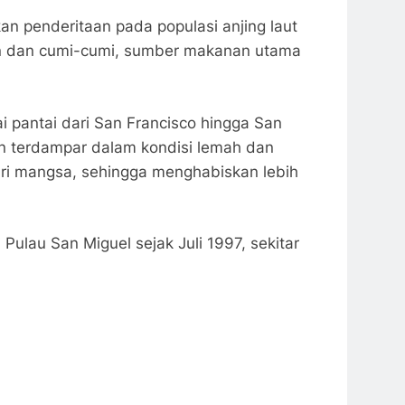
n penderitaan pada populasi anjing laut
ikan dan cumi-cumi, sumber makanan utama
i pantai dari San Francisco hingga San
ain terdampar dalam kondisi lemah dan
ari mangsa, sehingga menghabiskan lebih
 Pulau San Miguel sejak Juli 1997, sekitar