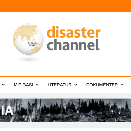
ter Channel
MITIGASI
LITERATUR
DOKUMENTER