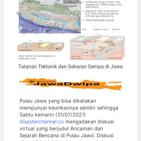
Tatanan Tektonik dan Sebaran Gempa di Jawa
Pulau Jawa yang bisa dikatakan
mempunyai keunikannya sendiri sehingga
Sabtu kemarin (31/07/2021)
disasterchannel.co
mengadakan diskusi
virtual yang berjudul ‘Ancaman dan
Sejarah Bencana di Pulau Jawa’. Diskusi