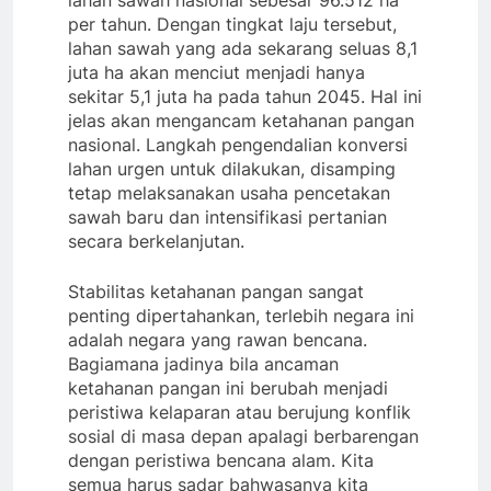
per tahun. Dengan tingkat laju tersebut,
lahan sawah yang ada sekarang seluas 8,1
juta ha akan menciut menjadi hanya
sekitar 5,1 juta ha pada tahun 2045. Hal ini
jelas akan mengancam ketahanan pangan
nasional. Langkah pengendalian konversi
lahan urgen untuk dilakukan, disamping
tetap melaksanakan usaha pencetakan
sawah baru dan intensifikasi pertanian
secara berkelanjutan.
Stabilitas ketahanan pangan sangat
penting dipertahankan, terlebih negara ini
adalah negara yang rawan bencana.
Bagiamana jadinya bila ancaman
ketahanan pangan ini berubah menjadi
peristiwa kelaparan atau berujung konflik
sosial di masa depan apalagi berbarengan
dengan peristiwa bencana alam. Kita
semua harus sadar bahwasanya kita