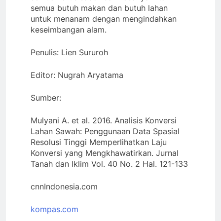
semua butuh makan dan butuh lahan
untuk menanam dengan mengindahkan
keseimbangan alam.
Penulis: Lien Sururoh
Editor: Nugrah Aryatama
Sumber:
Mulyani A. et al. 2016. Analisis Konversi
Lahan Sawah: Penggunaan Data Spasial
Resolusi Tinggi Memperlihatkan Laju
Konversi yang Mengkhawatirkan. Jurnal
Tanah dan Iklim Vol. 40 No. 2 Hal. 121-133
cnnIndonesia.com
kompas.com