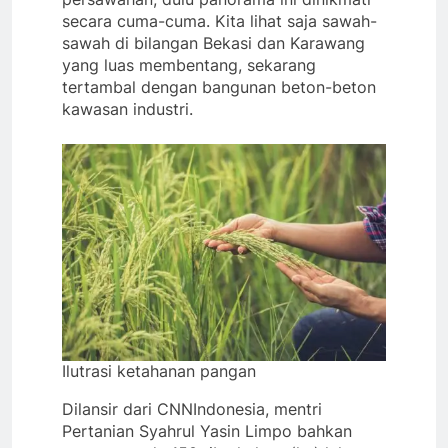
secara cuma-cuma. Kita lihat saja sawah-
sawah di bilangan Bekasi dan Karawang
yang luas membentang, sekarang
tertambal dengan bangunan beton-beton
kawasan industri.
Ilutrasi ketahanan pangan
Dilansir dari CNNIndonesia, mentri
Pertanian Syahrul Yasin Limpo bahkan