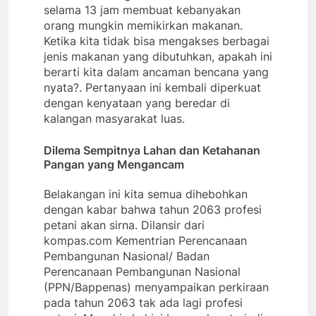
selama 13 jam membuat kebanyakan
orang mungkin memikirkan makanan.
Ketika kita tidak bisa mengakses berbagai
jenis makanan yang dibutuhkan, apakah ini
berarti kita dalam ancaman bencana yang
nyata?. Pertanyaan ini kembali diperkuat
dengan kenyataan yang beredar di
kalangan masyarakat luas.
Dilema Sempitnya Lahan dan Ketahanan
Pangan yang Mengancam
Belakangan ini kita semua dihebohkan
dengan kabar bahwa tahun 2063 profesi
petani akan sirna. Dilansir dari
kompas.com Kementrian Perencanaan
Pembangunan Nasional/ Badan
Perencanaan Pembangunan Nasional
(PPN/Bappenas) menyampaikan perkiraan
pada tahun 2063 tak ada lagi profesi