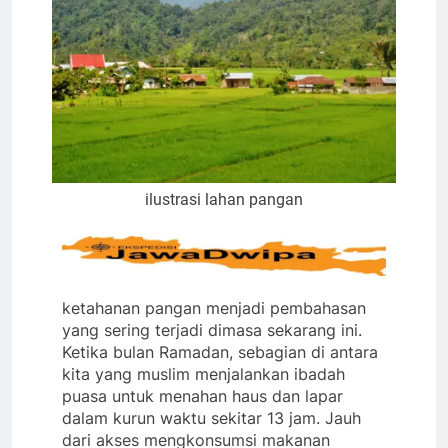
ilustrasi lahan pangan
ketahanan pangan menjadi pembahasan
yang sering terjadi dimasa sekarang ini.
Ketika bulan Ramadan, sebagian di antara
kita yang muslim menjalankan ibadah
puasa untuk menahan haus dan lapar
dalam kurun waktu sekitar 13 jam. Jauh
dari akses mengkonsumsi makanan