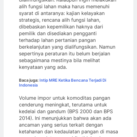
alih fungsi lahan maka harus memenuhi
syarat di antaranya: kajian kelayakan
strategis, rencana alih fungsi lahan,
dibebaskan kepemilikan haknya dari
pemilik dan disediakan pengganti
terhadap lahan pertanian pangan
berkelanjutan yang dialifungsikan. Namun
sepertinya peraturan itu belum berjalan
sebagaimana mestinya bila melihat
kenyataan yang ada.
Baca juga:
Intip MRE Ketika Bencana Terjadi Di
Indonesia
Volume impor untuk komoditas pangan
cenderung meningkat, terutama untuk
kedelai dan gandum (BPS 2000 dan BPS
2014). Ini menunjukkan bahwa akan ada
ancaman yang serius terkait dengan
ketahanan dan kedaulatan pangan di masa