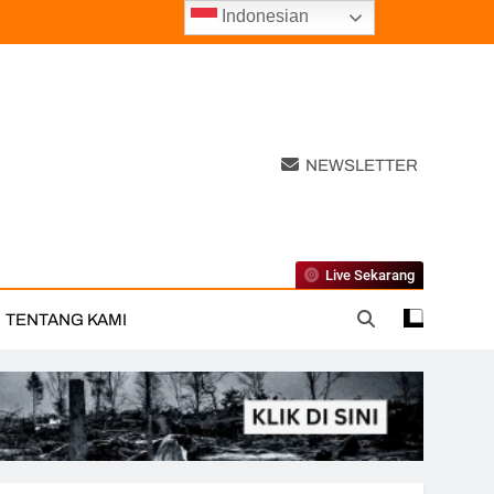
Indonesian
NEWSLETTER
Live Sekarang
TENTANG KAMI