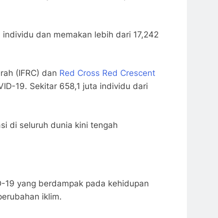
 individu dan memakan lebih dari 17,242
erah (IFRC) dan
Red Cross Red Crescent
-19. Sekitar 658,1 juta individu dari
i di seluruh dunia kini tengah
ID-19 yang berdampak pada kehidupan
perubahan iklim.