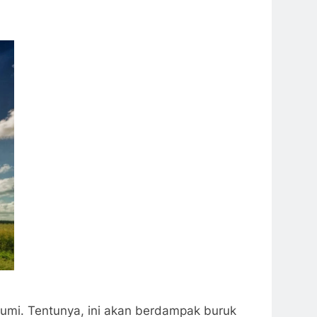
bumi. Tentunya, ini akan berdampak buruk