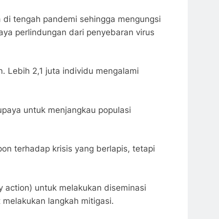
oa di tengah pandemi sehingga mengungsi
ya perlindungan dari penyebaran virus
Lebih 2,1 juta individu mengalami
upaya untuk menjangkau populasi
 terhadap krisis yang berlapis, tetapi
y action) untuk melakukan diseminasi
t melakukan langkah mitigasi.