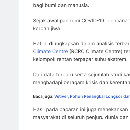
bagi bumi dan manusia.
Sejak awal pandemi COVID-19, bencana te
korban jiwa.
Hal ini diungkapkan dalam analisis terba
Climate Centre
(RCRC Climate Centre) ter
kelompok rentan terpapar suhu ekstrem.
Dari data terbaru serta sejumlah studi k
menghadapi beragam krisis dan kerentan
Baca juga:
Vetiver, Pohon Penangkal Longsor dan
Hasil pada paparan ini juga menekankan
masyarakat di seluruh penjuru dunia dan