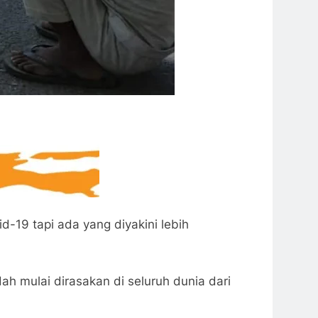
-19 tapi ada yang diyakini lebih
ah mulai dirasakan di seluruh dunia dari