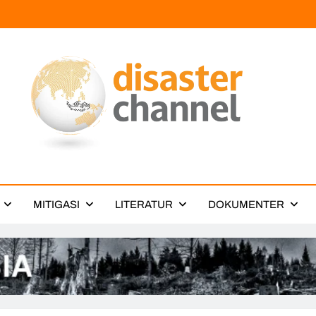
ter Channel
MITIGASI
LITERATUR
DOKUMENTER