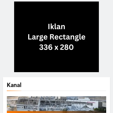
Kanal