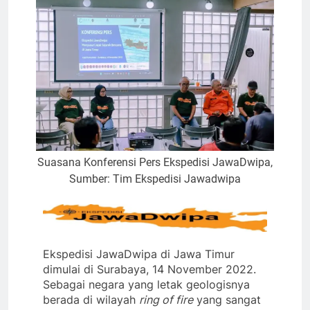
Suasana Konferensi Pers Ekspedisi JawaDwipa,
Sumber: Tim Ekspedisi Jawadwipa
Ekspedisi JawaDwipa di Jawa Timur
dimulai di Surabaya, 14 November 2022.
Sebagai negara yang letak geologisnya
berada di wilayah
ring of fire
yang sangat