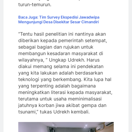
turun-temurun.
Baca Juga: Tim Survey Ekspedisi Jawadwipa
Mengunjungi Desa Disekitar Sesar Cimandiri
“Tentu hasil penelitian ini nantinya akan
diberikan kepada pemerintah setempat,
sebagai bagian dan rujukan untuk
membangun kesadaran masyarakat di
wilayahnya, “ Ungkap Udrekh. Harus
diakui memang selama ini pendekatan
yang kita lakukan adalah berdasarkan
teknologi yang berkembang. Kita lupa hal
yang terpenting adalah bagaimana
meningkatkan literasi kepada masyarakat,
terutama untuk usaha meminimalisasi
jatuhnya korban jiwa akibat gempa dan
tsunami,” tukas Udrekh kembali.