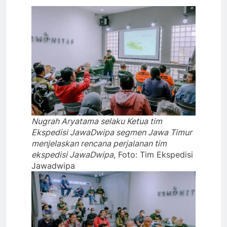
Nugrah Aryatama selaku Ketua tim
Ekspedisi JawaDwipa segmen Jawa Timur
menjelaskan rencana perjalanan tim
ekspedisi JawaDwipa
, Foto: Tim Ekspedisi
Jawadwipa