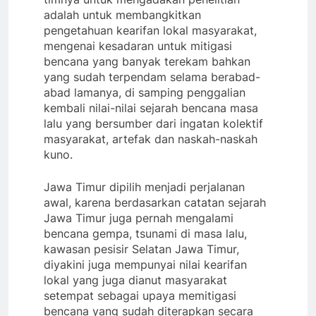
adalah untuk membangkitkan
pengetahuan kearifan lokal masyarakat,
mengenai kesadaran untuk mitigasi
bencana yang banyak terekam bahkan
yang sudah terpendam selama berabad-
abad lamanya, di samping penggalian
kembali nilai-nilai sejarah bencana masa
lalu yang bersumber dari ingatan kolektif
masyarakat, artefak dan naskah-naskah
kuno.
Jawa Timur dipilih menjadi perjalanan
awal, karena berdasarkan catatan sejarah
Jawa Timur juga pernah mengalami
bencana gempa, tsunami di masa lalu,
kawasan pesisir Selatan Jawa Timur,
diyakini juga mempunyai nilai kearifan
lokal yang juga dianut masyarakat
setempat sebagai upaya memitigasi
bencana yang sudah diterapkan secara