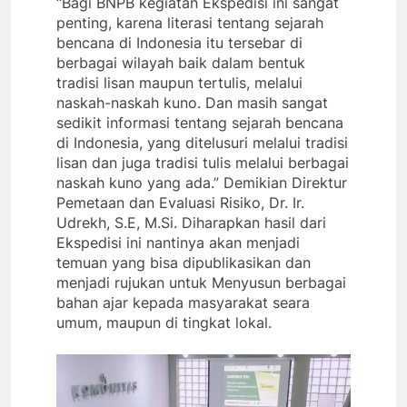
“Bagi BNPB kegiatan Ekspedisi ini sangat
penting, karena literasi tentang sejarah
bencana di Indonesia itu tersebar di
berbagai wilayah baik dalam bentuk
tradisi lisan maupun tertulis, melalui
naskah-naskah kuno. Dan masih sangat
sedikit informasi tentang sejarah bencana
di Indonesia, yang ditelusuri melalui tradisi
lisan dan juga tradisi tulis melalui berbagai
naskah kuno yang ada.” Demikian Direktur
Pemetaan dan Evaluasi Risiko, Dr. Ir.
Udrekh, S.E, M.Si. Diharapkan hasil dari
Ekspedisi ini nantinya akan menjadi
temuan yang bisa dipublikasikan dan
menjadi rujukan untuk Menyusun berbagai
bahan ajar kepada masyarakat seara
umum, maupun di tingkat lokal.