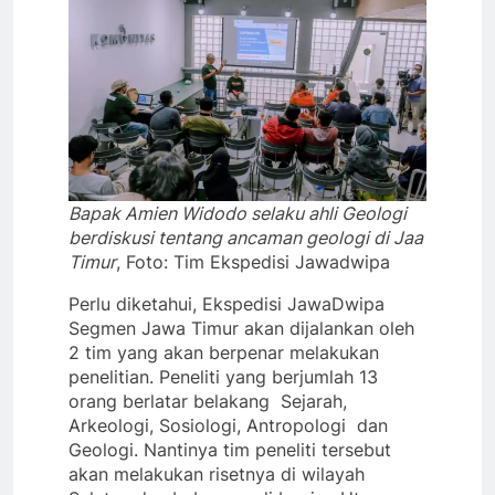
Bapak Amien Widodo selaku ahli Geologi
berdiskusi tentang ancaman geologi di Jaa
Timur
, Foto: Tim Ekspedisi Jawadwipa
Perlu diketahui, Ekspedisi JawaDwipa
Segmen Jawa Timur akan dijalankan oleh
2 tim yang akan berpenar melakukan
penelitian. Peneliti yang berjumlah 13
orang berlatar belakang Sejarah,
Arkeologi, Sosiologi, Antropologi dan
Geologi. Nantinya tim peneliti tersebut
akan melakukan risetnya di wilayah