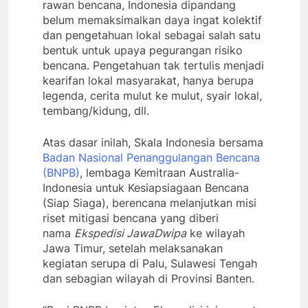
rawan bencana, Indonesia dipandang
belum memaksimalkan daya ingat kolektif
dan pengetahuan lokal sebagai salah satu
bentuk untuk upaya pegurangan risiko
bencana. Pengetahuan tak tertulis menjadi
kearifan lokal masyarakat, hanya berupa
legenda, cerita mulut ke mulut, syair lokal,
tembang/kidung, dll.
Atas dasar inilah, Skala Indonesia bersama
Badan Nasional Penanggulangan Bencana
(BNPB)
, lembaga Kemitraan Australia-
Indonesia untuk Kesiapsiagaan Bencana
(Siap Siaga), berencana melanjutkan misi
riset mitigasi bencana yang diberi
nama
Ekspedisi JawaDwipa
ke wilayah
Jawa Timur, setelah melaksanakan
kegiatan serupa di Palu, Sulawesi Tengah
dan sebagian wilayah di Provinsi Banten.