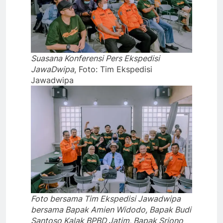
Suasana Konferensi Pers Ekspedisi
JawaDwipa
, Foto: Tim Ekspedisi
Jawadwipa
Foto bersama Tim Ekspedisi Jawadwipa
bersama Bapak Amien Widodo, Bapak Budi
Santoso Kalak BPBD Jatim, Bapak Sriono