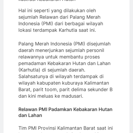
Hal ini seperti yang dilakukan oleh
sejumlah Relawan dari Palang Merah
Indonesia (PMI) dari berbagai wilayah
lokasi terdampak Karhutla saat ini.
Palang Merah Indonesia (PMI) disejumlah
daerah menerjunkan sejumlah personil
relawannya untuk membantu proses
pemadaman Kebakaran Hutan dan Lahan
(Karhutla) di sejumlah daerah.
Salahsatunya di wilayah terdampak di
wilayah kabupaten kuburaya Kalimantan
Barat, parit toom, parit delima sekunder B
dan kini meluas ke madusari.
Relawan PMI Padamkan Kebakaran Hutan
dan Lahan
Tim PMI Provinsi Kalimantan Barat saat ini