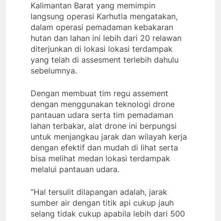
Kalimantan Barat yang memimpin
langsung operasi Karhutla mengatakan,
dalam operasi pemadaman kebakaran
hutan dan lahan ini lebih dari 20 relawan
diterjunkan di lokasi lokasi terdampak
yang telah di assesment terlebih dahulu
sebelumnya.
Dengan membuat tim regu assement
dengan menggunakan teknologi drone
pantauan udara serta tim pemadaman
lahan terbakar, alat drone ini berpungsi
untuk menjangkau jarak dan wilayah kerja
dengan efektif dan mudah di lihat serta
bisa melihat medan lokasi terdampak
melalui pantauan udara.
“Hal tersulit dilapangan adalah, jarak
sumber air dengan titik api cukup jauh
selang tidak cukup apabila lebih dari 500