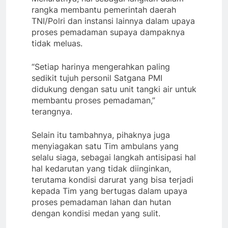
rangka membantu pemerintah daerah
TNI/Polri dan instansi lainnya dalam upaya
proses pemadaman supaya dampaknya
tidak meluas.
“Setiap harinya mengerahkan paling
sedikit tujuh personil Satgana PMI
didukung dengan satu unit tangki air untuk
membantu proses pemadaman,”
terangnya.
Selain itu tambahnya, pihaknya juga
menyiagakan satu Tim ambulans yang
selalu siaga, sebagai langkah antisipasi hal
hal kedarutan yang tidak diinginkan,
terutama kondisi darurat yang bisa terjadi
kepada Tim yang bertugas dalam upaya
proses pemadaman lahan dan hutan
dengan kondisi medan yang sulit.