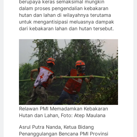
berupaya keras semaksimal mungkin
dalam proses pengendalian kebakaran
hutan dan lahan di wilayahnya terutama
untuk mengantisipasi meluasnya dampak
dari kebakaran lahan dan hutan tersebut.
Relawan PMI Memadamkan Kebakaran
Hutan dan Lahan, Foto: Atep Maulana
Asrul Putra Nanda, Ketua Bidang
Penanggulangan Bencana PMI Provinsi