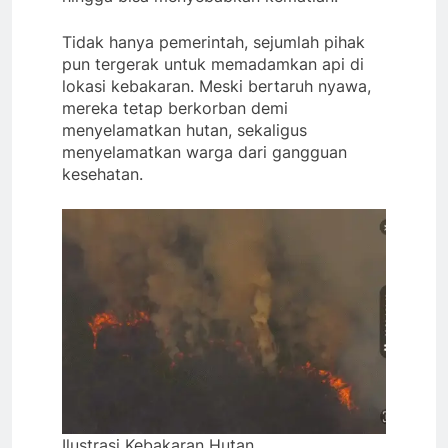
Tidak hanya pemerintah, sejumlah pihak
pun tergerak untuk memadamkan api di
lokasi kebakaran. Meski bertaruh nyawa,
mereka tetap berkorban demi
menyelamatkan hutan, sekaligus
menyelamatkan warga dari gangguan
kesehatan.
Ilustrasi Kebakaran Hutan