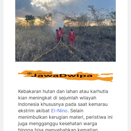
Kebakaran hutan dan lahan atau karhutla
kian meningkat di sejumlah wilayah
Indonesia khususnya pada saat kemarau
ekstrim akibat
El-Nino
. Selain
menimbulkan kerugian materi, peristiwa ini
juga mengganggu kesehatan warga
hingga bisa menyebabkan kematian.