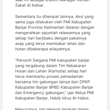
Zakat di Kalbar.
Sementara itu ditempat lainnya, Aksi yang
sama juga dilakukan oleh PMI Kabupaten
Banjar Provinsi Kalimantan Selatan dengan
mengerahkan sejumlah relawannya yang
setiap hari berjibaku dengan pekatnya
asap yang terus membakar lahan dan
hutan dibeberapa wilayahnya.
“Personil Satgana PMI kabupaten banjar
yang tergabung dalam Tim Kebakaran
Hutan dan Lahan (Karhutla) setiap hari
terus membantu proses pemadaman
bersama tim gabungan lainya dari DPKP
Kabupaten Banjar BPBD Kabupaten Banjar
dan Emergency gabungan,” ujar Ketua PMI
Kabupaten Banjar, Habib Idrus Al-Habsi.
Menurutnya, hal sebagai langkah dalam