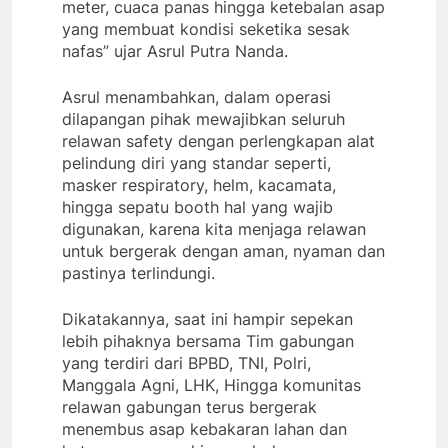
meter, cuaca panas hingga ketebalan asap
yang membuat kondisi seketika sesak
nafas” ujar Asrul Putra Nanda.
Asrul menambahkan, dalam operasi
dilapangan pihak mewajibkan seluruh
relawan safety dengan perlengkapan alat
pelindung diri yang standar seperti,
masker respiratory, helm, kacamata,
hingga sepatu booth hal yang wajib
digunakan, karena kita menjaga relawan
untuk bergerak dengan aman, nyaman dan
pastinya terlindungi.
Dikatakannya, saat ini hampir sepekan
lebih pihaknya bersama Tim gabungan
yang terdiri dari BPBD, TNI, Polri,
Manggala Agni, LHK, Hingga komunitas
relawan gabungan terus bergerak
menembus asap kebakaran lahan dan