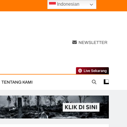
Indonesian
NEWSLETTER
Live Sekarang
TENTANG KAMI