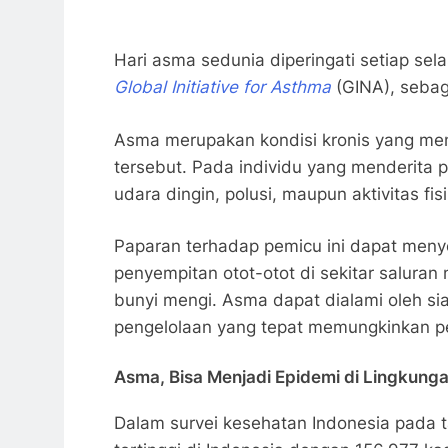
Hari asma sedunia diperingati setiap sela
Global Initiative for Asthma
(GINA), sebaga
Asma merupakan kondisi kronis yang men
tersebut. Pada individu yang menderita p
udara dingin, polusi, maupun aktivitas fisi
Paparan terhadap pemicu ini dapat meny
penyempitan otot-otot di sekitar saluran
bunyi mengi. Asma dapat dialami oleh si
pengelolaan yang tepat memungkinkan pen
Asma, Bisa Menjadi Epidemi di Lingkun
Dalam survei kesehatan Indonesia pada 