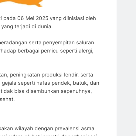
i pada 06 Mei 2025 yang diinisiasi oleh
yang terjadi di dunia.
peradangan serta penyempitan saluran
rhadap berbagai pemicu seperti alergi,
, peningkatan produksi lendir, serta
 gejala seperti nafas pendek, batuk, dan
i tidak bisa disembuhkan sepenuhnya,
sehat.
pakan wilayah dengan prevalensi asma