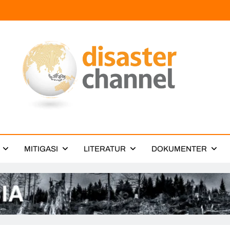
ter Channel
MITIGASI
LITERATUR
DOKUMENTER