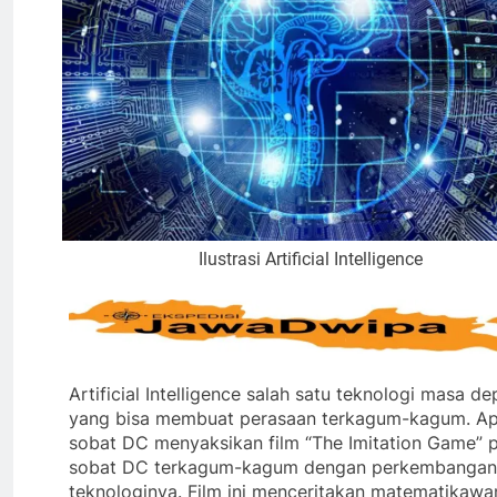
Ilustrasi Artificial Intelligence
Artificial Intelligence salah satu teknologi masa d
yang bisa membuat perasaan terkagum-kagum. Ap
sobat DC menyaksikan film “The Imitation Game” p
sobat DC terkagum-kagum dengan perkembangan
teknologinya. Film ini menceritakan matematikawa