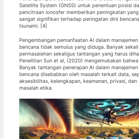
Satellite System (GNSS) untuk penentuan posisi d
pencitraan ionosfer memberikan peningkatan yang
sangat signifikan terhadap peringatan dini bencan
tsunami. [4]
Pengembangan pemanfaatan AI dalam manajemen
bencana tidak semulus yang diduga. Banyak sekali
permasalahan sekaligus tantangan yang harus diha
Penelitian Sun et al, (2020) mengemukakan bahwa
Banyak tantangan penerapan AI dalam manajemen
bencana disebabkan oleh masalah terkait data, sep
aksesibilitas, kelengkapan, keamanan, privasi, dan
masalah etika.