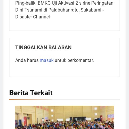
Ping-balik:
BMKG Uji Aktivasi 2 sirine Peringatan
Dini Tsunami di Palabuhanratu, Sukabumi -
Disaster Channel
TINGGALKAN BALASAN
Anda harus
masuk
untuk berkomentar.
Berita Terkait