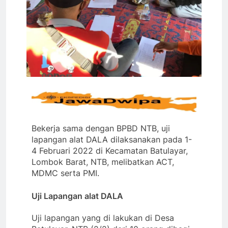
Bekerja sama dengan BPBD NTB, uji
lapangan alat DALA dilaksanakan pada 1-
4 Februari 2022 di Kecamatan Batulayar,
Lombok Barat, NTB, melibatkan ACT,
MDMC serta PMI.
Uji Lapangan alat DALA
Uji lapangan yang di lakukan di Desa