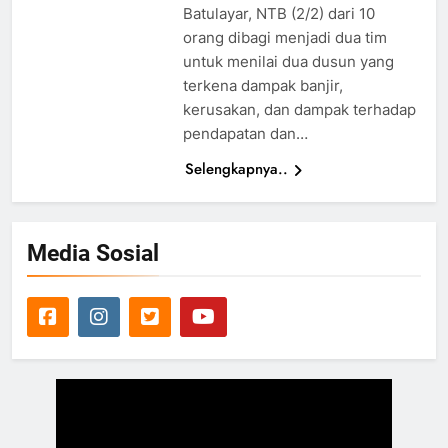
Batulayar, NTB (2/2) dari 10
orang dibagi menjadi dua tim
untuk menilai dua dusun yang
terkena dampak banjir,
kerusakan, dan dampak terhadap
pendapatan dan…
Selengkapnya..
Media Sosial