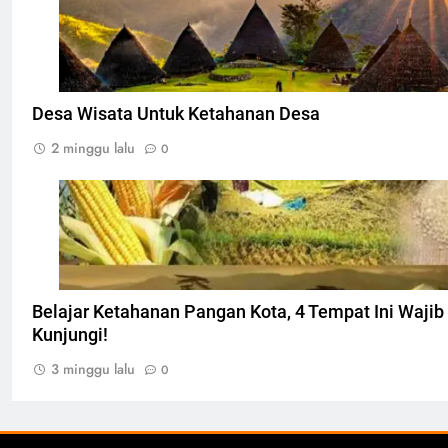
Desa Wisata Untuk Ketahanan Desa
2 minggu lalu
0
Ilustarsi Ketahanan pangan, Foto: Dok. indonesian
Belajar Ketahanan Pangan Kota, 4 Tempat Ini Waji
Kunjungi!
3 minggu lalu
0