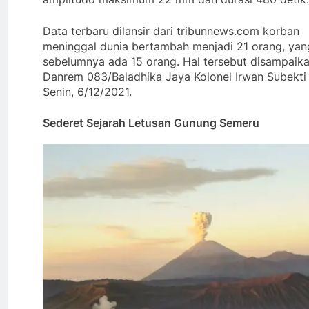
Data terbaru dilansir dari tribunnews.com korban
meninggal dunia bertambah menjadi 21 orang, yan
sebelumnya ada 15 orang. Hal tersebut disampaika
Danrem 083/Baladhika Jaya Kolonel Irwan Subekti
Senin, 6/12/2021.
Sederet Sejarah Letusan Gunung Semeru