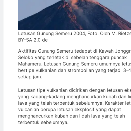
Letusan Gunung Semeru 2004, Foto: Oleh M. Rietz
BY-SA 2.0 de
Aktifitas Gunung Semeru tedapat di Kawah Jonggr
Seloko yang terletak di sebelah tenggara puncak
Mahameru. Letusan Gunung Semeru umumnya letu
bertipe vulkanian dan strombolian yang terjadi 3-4
setiap jam.
Letusan tipe vulkanian dicirikan dengan letusan eks
yang kadang-kadang menghancurkan kubah dan li
lava yang telah terbentuk sebelumnya. Karakter le
vulcanian berupa letusan eksplosif yang dapat
menghancurkan kubah dan lidah lava yang telah
terbentuk sebelumnya.