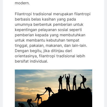
modern.
Filantropi tradisional merupakan filantropi
berbasis belas kasihan yang pada
umumnya berbentuk pemberian untuk
kepentingan pelayanan sosial seperti
pemberian kepada yang membutuhkan
untuk membantu kebutuhan tempat
tinggal, pakaian, makanan, dan lain-lain.
Dengan begitu, jika ditinjau dari
orientasinya, filantropi tradisional lebih
bersifat individual.