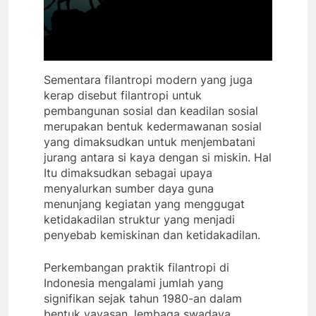
Sementara filantropi modern yang juga
kerap disebut filantropi untuk
pembangunan sosial dan keadilan sosial
merupakan bentuk kedermawanan sosial
yang dimaksudkan untuk menjembatani
jurang antara si kaya dengan si miskin. Hal
Itu dimaksudkan sebagai upaya
menyalurkan sumber daya guna
menunjang kegiatan yang menggugat
ketidakadilan struktur yang menjadi
penyebab kemiskinan dan ketidakadilan.
Perkembangan praktik filantropi di
Indonesia mengalami jumlah yang
signifikan sejak tahun 1980-an dalam
bentuk yayasan, lembaga swadaya