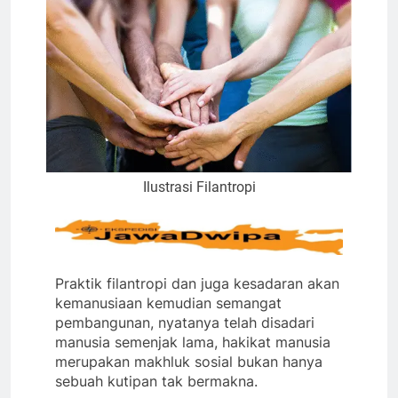
Ilustrasi Filantropi
Praktik filantropi dan juga kesadaran akan
kemanusiaan kemudian semangat
pembangunan, nyatanya telah disadari
manusia semenjak lama, hakikat manusia
merupakan makhluk sosial bukan hanya
sebuah kutipan tak bermakna.