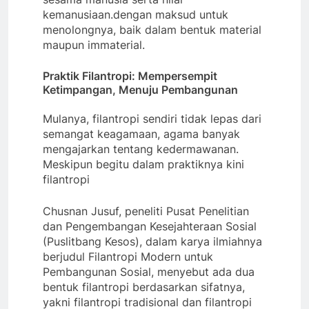
kemanusiaan.dengan maksud untuk
menolongnya, baik dalam bentuk material
maupun immaterial.
Praktik Filantropi: Mempersempit
Ketimpangan, Menuju Pembangunan
Mulanya, filantropi sendiri tidak lepas dari
semangat keagamaan, agama banyak
mengajarkan tentang kedermawanan.
Meskipun begitu dalam praktiknya kini
filantropi
Chusnan Jusuf, peneliti Pusat Penelitian
dan Pengembangan Kesejahteraan Sosial
(Puslitbang Kesos), dalam karya ilmiahnya
berjudul Filantropi Modern untuk
Pembangunan Sosial, menyebut ada dua
bentuk filantropi berdasarkan sifatnya,
yakni filantropi tradisional dan filantropi