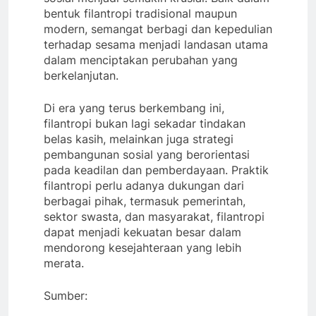
bentuk filantropi tradisional maupun
modern, semangat berbagi dan kepedulian
terhadap sesama menjadi landasan utama
dalam menciptakan perubahan yang
berkelanjutan.
Di era yang terus berkembang ini,
filantropi bukan lagi sekadar tindakan
belas kasih, melainkan juga strategi
pembangunan sosial yang berorientasi
pada keadilan dan pemberdayaan. Praktik
filantropi perlu adanya dukungan dari
berbagai pihak, termasuk pemerintah,
sektor swasta, dan masyarakat, filantropi
dapat menjadi kekuatan besar dalam
mendorong kesejahteraan yang lebih
merata.
Sumber: