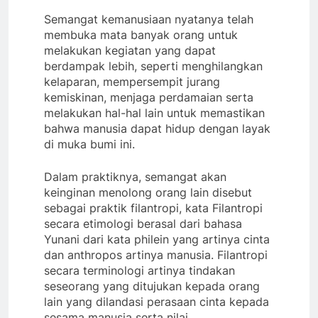
Semangat kemanusiaan nyatanya telah
membuka mata banyak orang untuk
melakukan kegiatan yang dapat
berdampak lebih, seperti menghilangkan
kelaparan, mempersempit jurang
kemiskinan, menjaga perdamaian serta
melakukan hal-hal lain untuk memastikan
bahwa manusia dapat hidup dengan layak
di muka bumi ini.
Dalam praktiknya, semangat akan
keinginan menolong orang lain disebut
sebagai praktik filantropi, kata Filantropi
secara etimologi berasal dari bahasa
Yunani dari kata philein yang artinya cinta
dan anthropos artinya manusia. Filantropi
secara terminologi artinya tindakan
seseorang yang ditujukan kepada orang
lain yang dilandasi perasaan cinta kepada
sesama manusia serta nilai