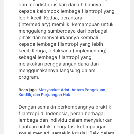
dan mendistribusikan dana hibahnya
kepada kelompok lembaga filantropi yang
lebih kecil. Kedua, perantara
(intermediary) memiliki kemampuan untuk
menggalang sumberdaya dari berbagai
pihak dan menyalurkannya kembali
kepada lembaga filantropi yang lebih
kecil. Ketiga, pelaksana (implementing)
sebagai lembaga filantropi yang
melakukan penggalangan dana dan
menggunakannya langsung dalam
program.
Baca juga:
Masyarakat Adat: Antara Pengakuan,
Konflik, dan Perjuangan Hak
Dengan semakin berkembangnya praktik
filantropi di Indonesia, peran berbagai
lembaga dan individu dalam menyalurkan
bantuan untuk mengatasi ketimpangan
sosial menjadi semakin krusial. Baik dalam