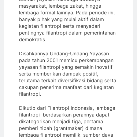
masyarakat, lembaga zakat, hingga
lembaga formal lainnya. Pada periode ini,
banyak pihak yang mulai aktif dalam
kegiatan filantropi serta menyadari
pentingnya filantropi dalam pemerintahan
demokratis.
Disahkannya Undang-Undang Yayasan
pada tahun 2001 memicu perkembangan
yayasan filantropi yang semakin inovatif
serta memberikan dampak positif,
terutama terkait diversifikasi bidang serta
cakupan penerima manfaat dari kegiatan
filantropi.
Dikutip dari Filantropi Indonesia, lembaga
filantropi berdasarkan perannya dapat
dikategorikan menjadi tiga, pertama
pemberi hibah (grantmaker) dimana
lembaga filantropi memiliki sumber daya