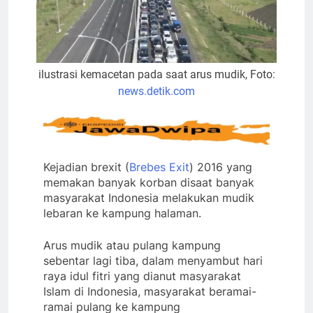
ilustrasi kemacetan pada saat arus mudik, Foto:
news.detik.com
Kejadian brexit (
Brebes Exit
) 2016 yang
memakan banyak korban disaat banyak
masyarakat Indonesia melakukan mudik
lebaran ke kampung halaman.
Arus mudik atau pulang kampung
sebentar lagi tiba, dalam menyambut hari
raya idul fitri yang dianut masyarakat
Islam di Indonesia, masyarakat beramai-
ramai pulang ke kampung