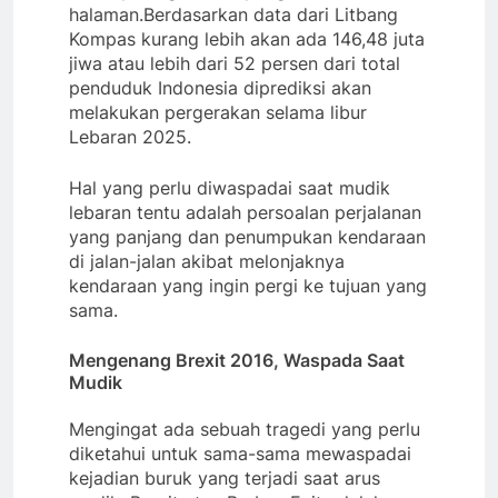
halaman.Berdasarkan data dari Litbang
Kompas kurang lebih akan ada 146,48 juta
jiwa atau lebih dari 52 persen dari total
penduduk Indonesia diprediksi akan
melakukan pergerakan selama libur
Lebaran 2025.
Hal yang perlu diwaspadai saat mudik
lebaran tentu adalah persoalan perjalanan
yang panjang dan penumpukan kendaraan
di jalan-jalan akibat melonjaknya
kendaraan yang ingin pergi ke tujuan yang
sama.
Mengenang Brexit 2016, Waspada Saat
Mudik
Mengingat ada sebuah tragedi yang perlu
diketahui untuk sama-sama mewaspadai
kejadian buruk yang terjadi saat arus