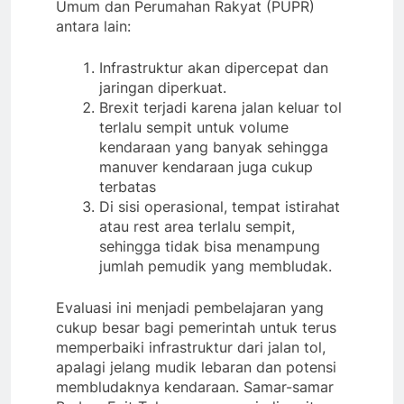
Umum dan Perumahan Rakyat (PUPR)
antara lain:
Infrastruktur akan dipercepat dan
jaringan diperkuat.
Brexit terjadi karena jalan keluar tol
terlalu sempit untuk volume
kendaraan yang banyak sehingga
manuver kendaraan juga cukup
terbatas
Di sisi operasional, tempat istirahat
atau rest area terlalu sempit,
sehingga tidak bisa menampung
jumlah pemudik yang membludak.
Evaluasi ini menjadi pembelajaran yang
cukup besar bagi pemerintah untuk terus
memperbaiki infrastruktur dari jalan tol,
apalagi jelang mudik lebaran dan potensi
membludaknya kendaraan. Samar-samar