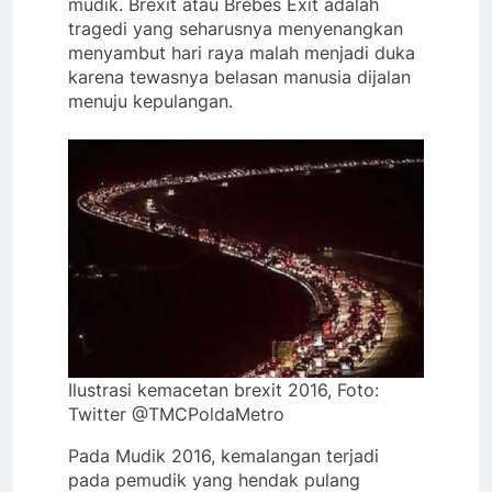
mudik. Brexit atau Brebes Exit adalah
tragedi yang seharusnya menyenangkan
menyambut hari raya malah menjadi duka
karena tewasnya belasan manusia dijalan
menuju kepulangan.
Ilustrasi kemacetan brexit 2016, Foto:
Twitter @TMCPoldaMetro
Pada Mudik 2016, kemalangan terjadi
pada pemudik yang hendak pulang