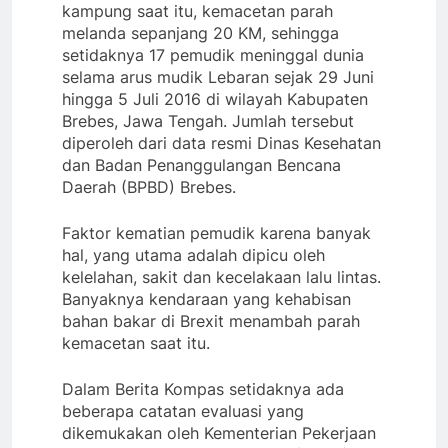
kampung saat itu, kemacetan parah
melanda sepanjang 20 KM, sehingga
setidaknya 17 pemudik meninggal dunia
selama arus mudik Lebaran sejak 29 Juni
hingga 5 Juli 2016 di wilayah Kabupaten
Brebes, Jawa Tengah. Jumlah tersebut
diperoleh dari data resmi Dinas Kesehatan
dan Badan Penanggulangan Bencana
Daerah (BPBD) Brebes.
Faktor kematian pemudik karena banyak
hal, yang utama adalah dipicu oleh
kelelahan, sakit dan kecelakaan lalu lintas.
Banyaknya kendaraan yang kehabisan
bahan bakar di Brexit menambah parah
kemacetan saat itu.
Dalam Berita Kompas setidaknya ada
beberapa catatan evaluasi yang
dikemukakan oleh Kementerian Pekerjaan