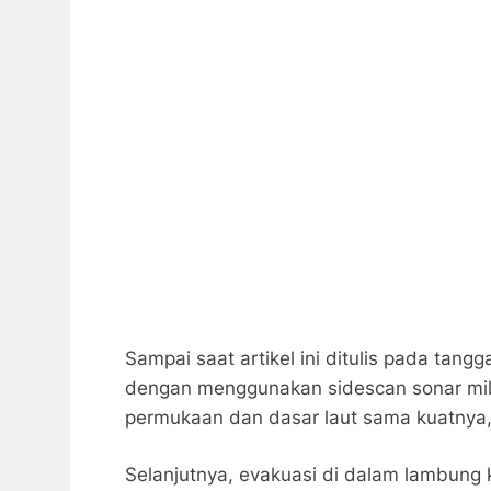
Sampai saat artikel ini ditulis pada tang
dengan menggunakan sidescan sonar milik
permukaan dan dasar laut sama kuatnya,
Selanjutnya, evakuasi di dalam lambun