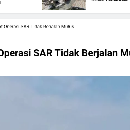
t Operasi SAR Tidak Berjalan Mulus
Operasi SAR Tidak Berjalan M