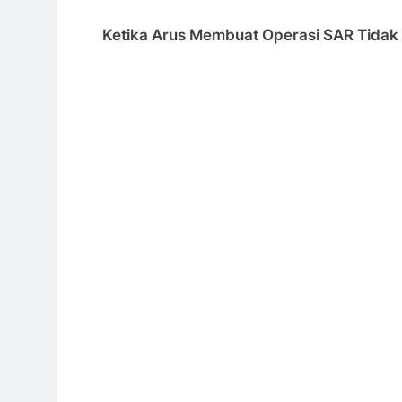
Ketika Arus Membuat Operasi SAR Tidak 