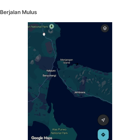
Berjalan Mulus