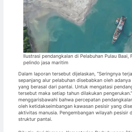
Ilustrasi pendangkalan di Pelabuhan Pulau Baai, 
pelindo jasa maritim
Dalam laporan tersebut dijelaskan, “Seringnya terj
sepanjang alur pelabuhan disebabkan oleh adany
yang berasal dari pantai. Untuk mengatasi pendang
tersebut maka setiap tahun dilakukan pengerukan.
menggarisbawahi bahwa percepatan pendangkalan 
oleh ketidakseimbangan kawasan pesisir yang dis
aktivitas manusia. Pengembangan wilayah pesisi
struktur pantai.