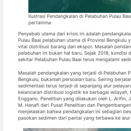
Ilustrasi Pendangkalan di Pelabuhan Pulau Baai
pertamina
Penyebab utama dari krisis ini adalah pendangkala
Pulau Baai pelabuhan utama di Provinsi Bengkulu y
vital distribusi barang dan ekspor. Masalah pendan
pelabuhan ini bukan hal baru. Sejak 2018, kondisi d
sekitar Pelabuhan Pulau Baai terus mengalami sedi
Masalah pendangkalan yang terjadi di Pelabuhan P
Bengkulu, bukanlah persoalan baru. Seiring berjal
sedimentasi terus terjadi di sepanjang alur pelay
kelancaran distribusi logistik ke berbagai wilayah,
Enggano. Penelitian yang dilakukan oleh L. Arifin, 
M. Hanafi dari Pusat Penelitian dan Pengembangan
menjelaskan bahwa pendangkalan ini sebagian bes
pasokan sedimen dari pantai yang terbawa ke alur