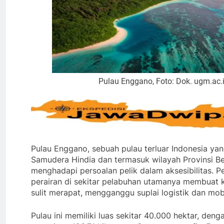
Pulau Enggano, Foto: Dok. ugm.ac.
Pulau Enggano, sebuah pulau terluar Indonesia yan
Samudera Hindia dan termasuk wilayah Provinsi Be
menghadapi persoalan pelik dalam aksesibilitas. 
perairan di sekitar pelabuhan utamanya membuat 
sulit merapat, mengganggu suplai logistik dan mob
Pulau ini memiliki luas sekitar 40.000 hektar, deng