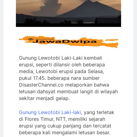
Gunung Lewotobi Laki-Laki kembali
erupsi, seperti dilansir oleh beberapa
media, Lewotobi erupsi pada Selasa,
pukul 17.45. beberapa nara sumber
DisasterChannel.co melaporkan bahwa
letusan dahsyat membuat langit di wilayah
sekitar menjadi gelap.
Gunung Lewotobi Laki-laki
, yang terletak
di Flores Timur, NTT, memiliki sejarah
erupsi yang cukup panjang dan tercatat
beberapa kali mengalami letusan besar.