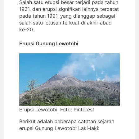
Salah satu erupsi besar terjadi pada tahun
1921, dan erupsi signifikan lainnya tercatat
pada tahun 1991, yang dianggap sebagai
salah satu letusan terkuat di akhir abad
ke-20.
Erupsi Gunung Lewotobi
Erupsi Lewotobi, Foto: Pinterest
Berikut adalah beberapa catatan sejarah
erupsi Gunung Lewotobi Laki-laki: