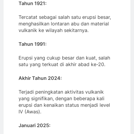
Tahun 1921:
Tercatat sebagai salah satu erupsi besar,
menghasilkan lontaran abu dan material
vulkanik ke wilayah sekitarnya.
Tahun 1991:
Erupsi yang cukup besar dan kuat, salah
satu yang terkuat di akhir abad ke-20.
Akhir Tahun 2024:
Terjadi peningkatan aktivitas vulkanik
yang signifikan, dengan beberapa kali
erupsi dan kenaikan status menjadi level
IV (Awas).
Januari 2025: