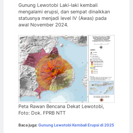
Gunung Lewotobi Laki-laki kembali
mengalami erupsi, dan sempat dinaikkan
statusnya menjadi level IV (Awas) pada
awal November 2024.
Peta Rawan Bencana Dekat Lewotobi,
Foto: Dok. FPRB NTT
Baca juga:
Gunung Lewotobi Kembali Erupsi di 2025