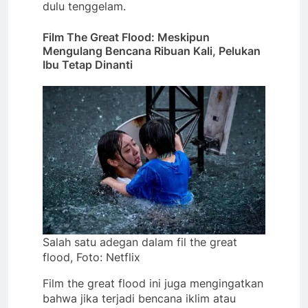
dulu tenggelam.
Film The Great Flood: Meskipun
Mengulang Bencana Ribuan Kali, Pelukan
Ibu Tetap Dinanti
Salah satu adegan dalam fil the great
flood, Foto: Netflix
Film the great flood ini juga mengingatkan
bahwa jika terjadi bencana iklim atau