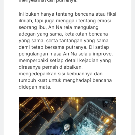
Ini bukan hanya tentang bencana atau fiksi
ilmiah, tapi juga menggali tentang emosi
seorang ibu, An Na rela mengulang
adegan yang sama, ketakutan bencana
yang sama, serta tantangan yang sama
demi tetap bersama putranya. Di setiap
pengulangan masa An Na selalu improve,
memperbaiki setiap detail kejadian yang
dirasanya pernah diabaikan,
mengedepankan sisi keibuannya dan
tumbuh kuat untuk menghadapi bencana
didepan mata.