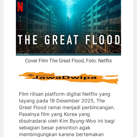
Cover Film The Great Flood, Foto: Netflix
Film rilisan platform digital Netflix yang
tayang pada 19 Desember 2025, The
Great Flood ramai menjadi perbincangan.
Pasalnya film yang Korea yang
disutradarai oleh Kim Byung-Woo ini bagi
sebagian besar penonton agak
membingungkan karena bertemakan