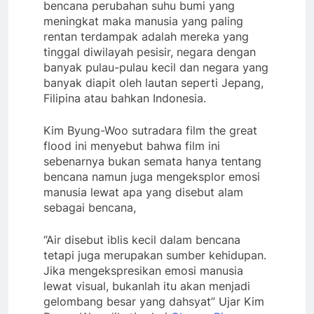
bencana perubahan suhu bumi yang
meningkat maka manusia yang paling
rentan terdampak adalah mereka yang
tinggal diwilayah pesisir, negara dengan
banyak pulau-pulau kecil dan negara yang
banyak diapit oleh lautan seperti Jepang,
Filipina atau bahkan Indonesia.
Kim Byung-Woo sutradara film the great
flood ini menyebut bahwa film ini
sebenarnya bukan semata hanya tentang
bencana namun juga mengeksplor emosi
manusia lewat apa yang disebut alam
sebagai bencana,
“Air disebut iblis kecil dalam bencana
tetapi juga merupakan sumber kehidupan.
Jika mengekspresikan emosi manusia
lewat visual, bukanlah itu akan menjadi
gelombang besar yang dahsyat” Ujar Kim