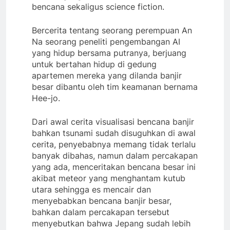
bencana sekaligus science fiction.
Bercerita tentang seorang perempuan An
Na seorang peneliti pengembangan AI
yang hidup bersama putranya, berjuang
untuk bertahan hidup di gedung
apartemen mereka yang dilanda banjir
besar dibantu oleh tim keamanan bernama
Hee-jo.
Dari awal cerita visualisasi bencana banjir
bahkan tsunami sudah disuguhkan di awal
cerita, penyebabnya memang tidak terlalu
banyak dibahas, namun dalam percakapan
yang ada, menceritakan bencana besar ini
akibat meteor yang menghantam kutub
utara sehingga es mencair dan
menyebabkan bencana banjir besar,
bahkan dalam percakapan tersebut
menyebutkan bahwa Jepang sudah lebih