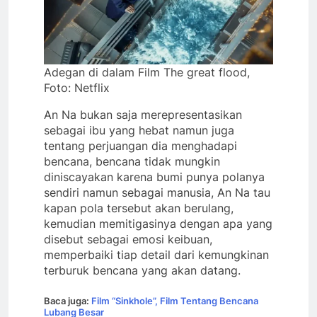
Adegan di dalam Film The great flood,
Foto: Netflix
An Na bukan saja merepresentasikan
sebagai ibu yang hebat namun juga
tentang perjuangan dia menghadapi
bencana, bencana tidak mungkin
diniscayakan karena bumi punya polanya
sendiri namun sebagai manusia, An Na tau
kapan pola tersebut akan berulang,
kemudian memitigasinya dengan apa yang
disebut sebagai emosi keibuan,
memperbaiki tiap detail dari kemungkinan
terburuk bencana yang akan datang.
Baca juga:
Film “Sinkhole”, Film Tentang Bencana
Lubang Besar