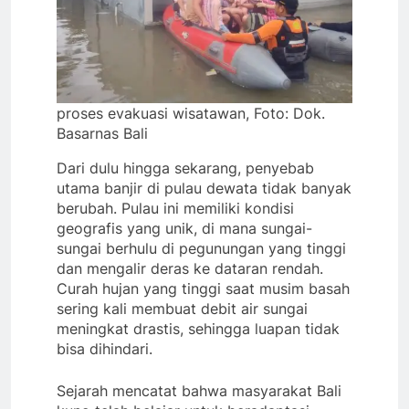
proses evakuasi wisatawan, Foto: Dok.
Basarnas Bali
Dari dulu hingga sekarang, penyebab
utama banjir di pulau dewata tidak banyak
berubah. Pulau ini memiliki kondisi
geografis yang unik, di mana sungai-
sungai berhulu di pegunungan yang tinggi
dan mengalir deras ke dataran rendah.
Curah hujan yang tinggi saat musim basah
sering kali membuat debit air sungai
meningkat drastis, sehingga luapan tidak
bisa dihindari.
​Sejarah mencatat bahwa masyarakat Bali