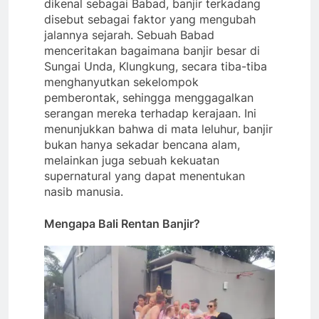
dikenal sebagai Babad, banjir terkadang
disebut sebagai faktor yang mengubah
jalannya sejarah. Sebuah Babad
menceritakan bagaimana banjir besar di
Sungai Unda, Klungkung, secara tiba-tiba
menghanyutkan sekelompok
pemberontak, sehingga menggagalkan
serangan mereka terhadap kerajaan. Ini
menunjukkan bahwa di mata leluhur, banjir
bukan hanya sekadar bencana alam,
melainkan juga sebuah kekuatan
supernatural yang dapat menentukan
nasib manusia.
Mengapa Bali Rentan Banjir?