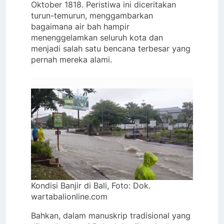
Oktober 1818. Peristiwa ini diceritakan
turun-temurun, menggambarkan
bagaimana air bah hampir
menenggelamkan seluruh kota dan
menjadi salah satu bencana terbesar yang
pernah mereka alami.
Kondisi Banjir di Bali, Foto: Dok.
wartabalionline.com
​Bahkan, dalam manuskrip tradisional yang