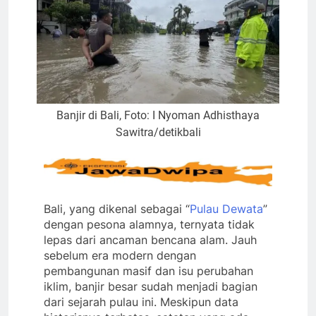
Banjir di Bali, Foto: I Nyoman Adhisthaya
Sawitra/detikbali
Bali, yang dikenal sebagai “
Pulau Dewata
”
dengan pesona alamnya, ternyata tidak
lepas dari ancaman bencana alam. Jauh
sebelum era modern dengan
pembangunan masif dan isu perubahan
iklim, banjir besar sudah menjadi bagian
dari sejarah pulau ini. Meskipun data