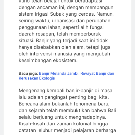
kuno telah belajar untuk beradaptasi
dengan ancaman ini, dengan membangun
sistem irigasi Subak yang cerdas. Namun,
seiring waktu, urbanisasi dan perubahan
penggunaan lahan, seperti alih fungsi
daerah resapan, telah memperburuk
situasi. Banjir yang terjadi saat ini tidak
hanya disebabkan oleh alam, tetapi juga
oleh intervensi manusia yang mengubah
keseimbangan ekosistem.
Baca juga:
Banjir Melanda Jambi: Riwayat Banjir dan
Kerusakan Ekologis
​Mengenang kembali banjir-banjir di masa
lalu adalah pengingat penting bagi kita.
Bencana alam bukanlah fenomena baru,
dan sejarah telah membuktikan bahwa Bali
selalu berjuang untuk menghadapinya.
Kisah-kisah dari zaman kolonial hingga
catatan leluhur menjadi pelajaran berharga