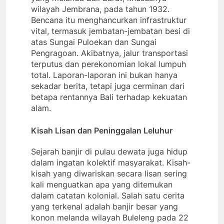
wilayah Jembrana, pada tahun 1932.
Bencana itu menghancurkan infrastruktur
vital, termasuk jembatan-jembatan besi di
atas Sungai Puloekan dan Sungai
Pengragoan. Akibatnya, jalur transportasi
terputus dan perekonomian lokal lumpuh
total. Laporan-laporan ini bukan hanya
sekadar berita, tetapi juga cerminan dari
betapa rentannya Bali terhadap kekuatan
alam.
Kisah Lisan dan Peninggalan Leluhur
Sejarah banjir di pulau dewata juga hidup
dalam ingatan kolektif masyarakat. Kisah-
kisah yang diwariskan secara lisan sering
kali menguatkan apa yang ditemukan
dalam catatan kolonial. Salah satu cerita
yang terkenal adalah banjir besar yang
konon melanda wilayah Buleleng pada 22