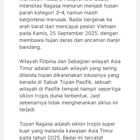
intensitas Ragasa menurun menjadi topan
parah kategori 3–4, namun masih
berpotensi merusak. Badai bergerak ke
arah barat dan mencapai pesisir Vietnam
pada Kamis, 25 September 2025, dengan
membawa hujan deras dan ancaman banjir
bandang.
Wilayah Filipina dan Sebagian wilayah Asia
Timur adalah sebuah wilayah yang sering
dilanda topan dikarenakan lokasinya yang
berada di Sabuk Topan Pasifik, sebuah
wilayah di Pasifik tempat hampir sepertiga
siklon tropis dunia terbentuk. Jadi
sebenarnya tidak mengherankan siklus ini
terjadi.
Topan Ragasa adalah siklon tropis super
kuat yang melanda kawasan Asia Timur
pada tahun 2025. Badai ini tercatat