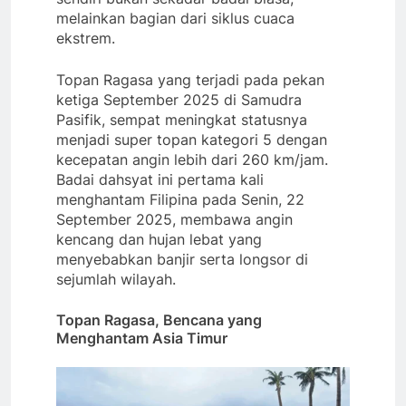
melainkan bagian dari siklus cuaca
ekstrem.
Topan Ragasa yang terjadi pada pekan
ketiga September 2025 di Samudra
Pasifik, sempat meningkat statusnya
menjadi super topan kategori 5 dengan
kecepatan angin lebih dari 260 km/jam.
Badai dahsyat ini pertama kali
menghantam Filipina pada Senin, 22
September 2025, membawa angin
kencang dan hujan lebat yang
menyebabkan banjir serta longsor di
sejumlah wilayah.
Topan Ragasa, Bencana yang
Menghantam Asia Timur