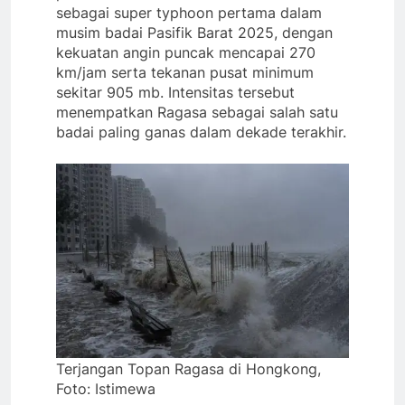
sebagai super typhoon pertama dalam
musim badai Pasifik Barat 2025, dengan
kekuatan angin puncak mencapai 270
km/jam serta tekanan pusat minimum
sekitar 905 mb. Intensitas tersebut
menempatkan Ragasa sebagai salah satu
badai paling ganas dalam dekade terakhir.
Terjangan Topan Ragasa di Hongkong,
Foto: Istimewa