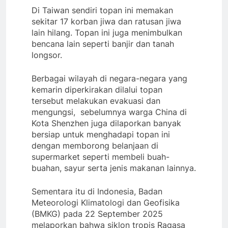
Di Taiwan sendiri topan ini memakan
sekitar 17 korban jiwa dan ratusan jiwa
lain hilang. Topan ini juga menimbulkan
bencana lain seperti banjir dan tanah
longsor.
Berbagai wilayah di negara-negara yang
kemarin diperkirakan dilalui topan
tersebut melakukan evakuasi dan
mengungsi, sebelumnya warga China di
Kota Shenzhen juga dilaporkan banyak
bersiap untuk menghadapi topan ini
dengan memborong belanjaan di
supermarket seperti membeli buah-
buahan, sayur serta jenis makanan lainnya.
Sementara itu di Indonesia, Badan
Meteorologi Klimatologi dan Geofisika
(BMKG) pada 22 September 2025
melaporkan bahwa siklon tropis Ragasa