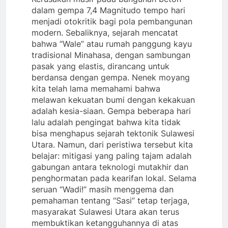
dalam gempa 7,4 Magnitudo tempo hari
menjadi otokritik bagi pola pembangunan
modern. Sebaliknya, sejarah mencatat
bahwa “Wale” atau rumah panggung kayu
tradisional Minahasa, dengan sambungan
pasak yang elastis, dirancang untuk
berdansa dengan gempa. Nenek moyang
kita telah lama memahami bahwa
melawan kekuatan bumi dengan kekakuan
adalah kesia-siaan. Gempa beberapa hari
lalu adalah pengingat bahwa kita tidak
bisa menghapus sejarah tektonik Sulawesi
Utara. Namun, dari peristiwa tersebut kita
belajar: mitigasi yang paling tajam adalah
gabungan antara teknologi mutakhir dan
penghormatan pada kearifan lokal. Selama
seruan “Wadi!” masih menggema dan
pemahaman tentang “Sasi” tetap terjaga,
masyarakat Sulawesi Utara akan terus
membuktikan ketangguhannya di atas