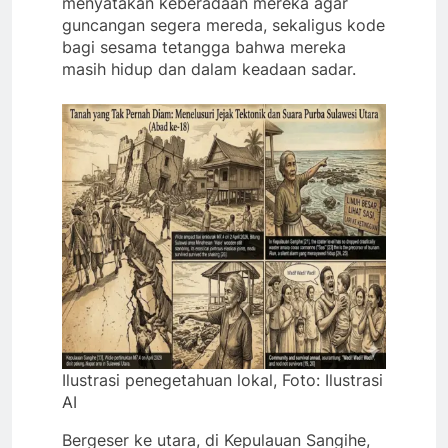
menyatakan keberadaan mereka agar
guncangan segera mereda, sekaligus kode
bagi sesama tetangga bahwa mereka
masih hidup dan dalam keadaan sadar.
Ilustrasi penegetahuan lokal, Foto: Ilustrasi
AI
Bergeser ke utara, di Kepulauan Sangihe,