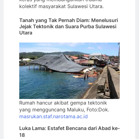
kolektif masyarakat Sulawesi Utara.
Tanah yang Tak Pernah Diam: Menelusuri
Jejak Tektonik dan Suara Purba Sulawesi
Utara
Rumah hancur akibat gempa tektonik
yang mengguncang Maluku, Foto:Dok.
masrukan.staf.narotama.ac.id
Luka Lama: Estafet Bencana dari Abad ke-
18