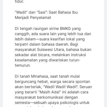
tidur.
“Wadi!” dan “Sasi”: Saat Bahasa Ibu
Menjadi Penyelamat
Di tengah raungan sirine BMKG yang
canggih, ada suara lain yang lebih tua dan
lebih dalam—suara kearifan lokal yang
terpatri dalam bahasa daerah. Bagi
masyarakat Sulawesi Utara, bahasa bukan
sekadar alat bicara, melainkan instruksi
keselamatan yang diwariskan turun-
temurun.
Di tanah Minahasa, saat tanah mulai
berguncang hebat, warga secara spontan
akan berteriak, “Wadi! Wadi! Wadi!”. Seruan
yang berarti “Masih Ada!” ini adalah cara
masyarakat berkomunikasi dengan
semesta—sebuah upaya psikologis untuk