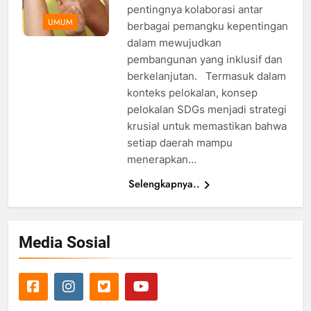
pentingnya kolaborasi antar
UMUM
berbagai pemangku kepentingan
dalam mewujudkan
pembangunan yang inklusif dan
berkelanjutan. Termasuk dalam
konteks pelokalan, konsep
pelokalan SDGs menjadi strategi
krusial untuk memastikan bahwa
setiap daerah mampu
menerapkan…
Selengkapnya..
Media Sosial