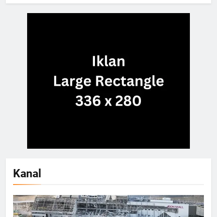
Kanal