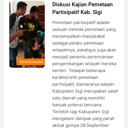
Diskusi Kajian Pemetaan
Partisipatif Kab. Sigi
Pemetaan partisipatif adalah
sebuah metode pemetaan yang
menempatkan masyarakat
sebagai pelaku pemetaan
wilayahnya, sekaligus juga akan
menjadi penentu perencanaan
PENCEGAHAN
pengembangan wilayah mereka
sendiri. Tedapat beberapa
karakteristik pemetaan
partisipatif, diantaranya adalah:
Kabupaten Sigi merupakan salah
satu daerah yang memiliki
banyak potensi bencana.
Terlebih lagi Kabupaten Sigi
mengalami dampak yang parah
akibat gempa 28 September