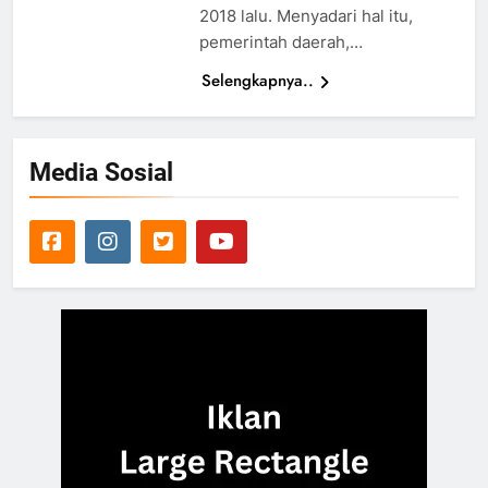
2018 lalu. Menyadari hal itu,
pemerintah daerah,…
Selengkapnya..
Media Sosial