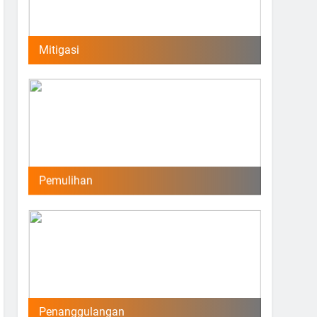
Mitigasi
Pemulihan
Penanggulangan