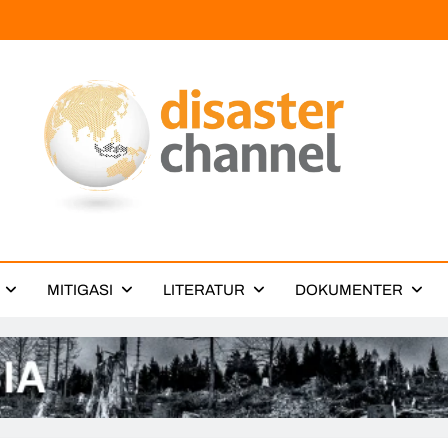
ter Channel
MITIGASI
LITERATUR
DOKUMENTER