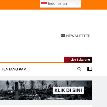
Indonesian
NEWSLETTER
Live Sekarang
TENTANG KAMI