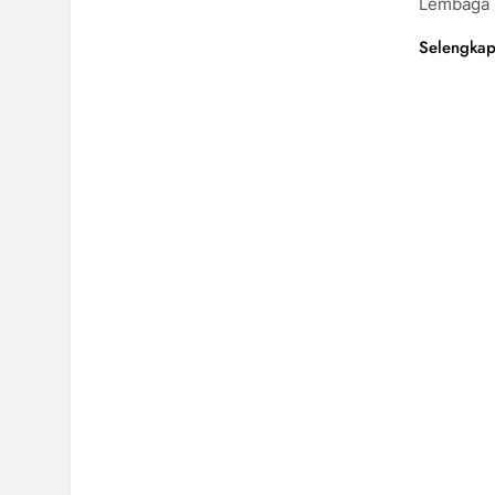
Lembaga 
Selengkap