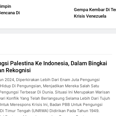
Gempa Kembar Di Tengah
Krisis Venezuela
gsi Palestina Ke Indonesia, Dalam Bingkai
an Rekognisi
n 2024, Diperkirakan Lebih Dari Enam Juta Pengungsi
 Hidup Di Pengungsian, Menjadikan Mereka Salah Satu
Pengungsi Terbesar Di Dunia. Situasi Ini Merupakan Warisan
ari Konflik Yang Telah Berlangsung Selama Lebih Dari Tujuh
ntuk Merespons Krisis Ini, Badan PBB Untuk Pengungsi
 Di Timur Tengah (UNRWA) Didirikan Pada Tahun 1949.