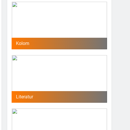
Kolom
Literatur