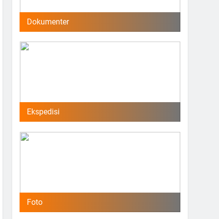
Dokumenter
Ekspedisi
Foto