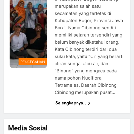
merupakan salah satu
kecamatan yang terletak di
Kabupaten Bogor, Provinsi Jawa
Barat. Nama Cibinong sendiri
memiliki sejarah tersendiri yang
belum banyak diketahui orang.
Kata Cibinong terdiri dari dua
suku kata, yaitu “Ci” yang berarti
PENCEGAHAN
aliran sungai atau air, dan
“Binong” yang mengacu pada
nama pohon Nudiflora
Tetrameles. Daerah Cibinong
Cibinong merupakan pusat…
Selengkapnya..
Media Sosial