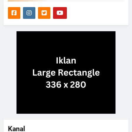
Kanal