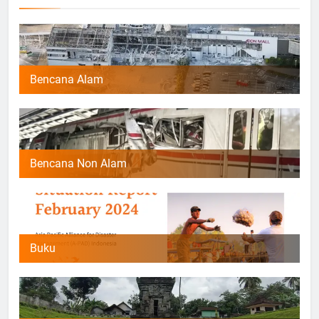
Bencana Alam
Bencana Non Alam
Buku