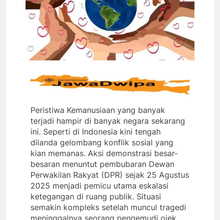
Peristiwa Kemanusiaan yang banyak
terjadi hampir di banyak negara sekarang
ini. Seperti di Indonesia kini tengah
dilanda gelombang konflik sosial yang
kian memanas. Aksi demonstrasi besar-
besaran menuntut pembubaran Dewan
Perwakilan Rakyat (DPR) sejak 25 Agustus
2025 menjadi pemicu utama eskalasi
ketegangan di ruang publik. Situasi
semakin kompleks setelah muncul tragedi
meninggalnya seorang pengemudi ojek