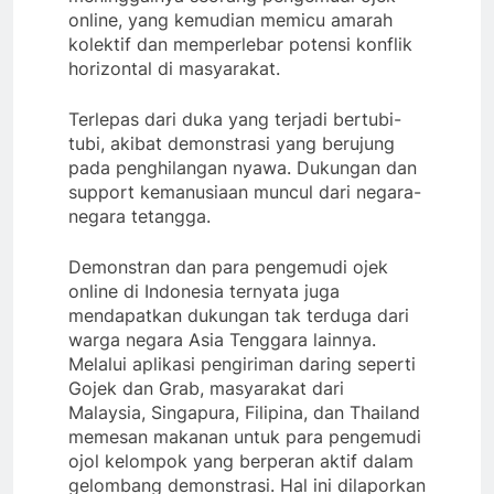
online, yang kemudian memicu amarah
kolektif dan memperlebar potensi konflik
horizontal di masyarakat.
Terlepas dari duka yang terjadi bertubi-
tubi, akibat demonstrasi yang berujung
pada penghilangan nyawa. Dukungan dan
support kemanusiaan muncul dari negara-
negara tetangga.
Demonstran dan para pengemudi ojek
online di Indonesia ternyata juga
mendapatkan dukungan tak terduga dari
warga negara Asia Tenggara lainnya.
Melalui aplikasi pengiriman daring seperti
Gojek dan Grab, masyarakat dari
Malaysia, Singapura, Filipina, dan Thailand
memesan makanan untuk para pengemudi
ojol kelompok yang berperan aktif dalam
gelombang demonstrasi. Hal ini dilaporkan