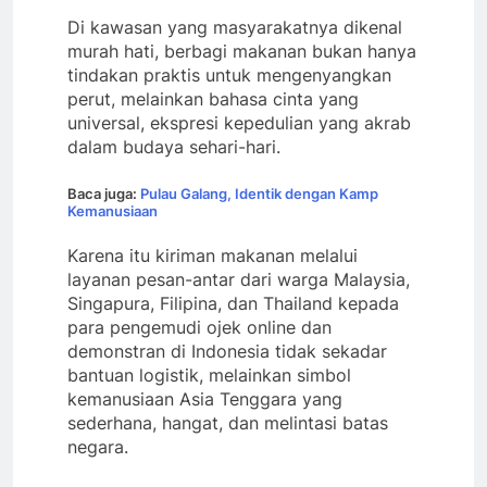
Di kawasan yang masyarakatnya dikenal
murah hati, berbagi makanan bukan hanya
tindakan praktis untuk mengenyangkan
perut, melainkan bahasa cinta yang
universal, ekspresi kepedulian yang akrab
dalam budaya sehari-hari.
Baca juga:
Pulau Galang, Identik dengan Kamp
Kemanusiaan
Karena itu kiriman makanan melalui
layanan pesan-antar dari warga Malaysia,
Singapura, Filipina, dan Thailand kepada
para pengemudi ojek online dan
demonstran di Indonesia tidak sekadar
bantuan logistik, melainkan simbol
kemanusiaan Asia Tenggara yang
sederhana, hangat, dan melintasi batas
negara.