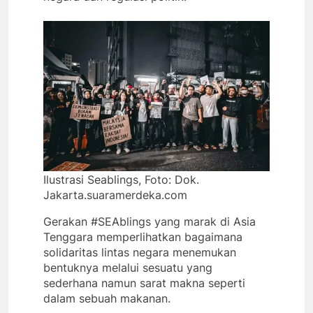
Ilustrasi Seablings, Foto: Dok.
Jakarta.suaramerdeka.com
Gerakan #SEAblings yang marak di Asia
Tenggara memperlihatkan bagaimana
solidaritas lintas negara menemukan
bentuknya melalui sesuatu yang
sederhana namun sarat makna seperti
dalam sebuah makanan.