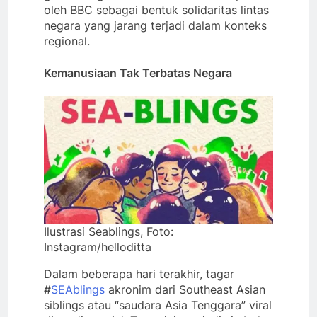
oleh BBC sebagai bentuk solidaritas lintas
negara yang jarang terjadi dalam konteks
regional.
Kemanusiaan Tak Terbatas Negara
Ilustrasi Seablings, Foto:
Instagram/helloditta
Dalam beberapa hari terakhir, tagar
#
SEAblings
akronim dari Southeast Asian
siblings atau “saudara Asia Tenggara” viral