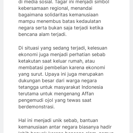
di media sosial. Tagar ini menjadi simbol
kebersamaan regional, menandai
bagaimana solidaritas kemanusiaan
mampu menembus batas kedaulatan
negara serta bukan saja terjadi ketika
bencana alam terjadi.
Di situasi yang sedang terjadi, kelesuan
ekonomi juga menjadi perhatian sebab
ketakutan saat keluar rumah, atau
membatasi pembelian karena ekonomi
yang surut. Upaya ini juga merupakan
dukungan besar dari warga negara
tetangga untuk masyarakat Indonesia
terutama untuk mengenang Affan
pengemudi ojol yang tewas saat
berdemonstrasi.
Hal ini menjadi unik sebab, bantuan
kemanusiaan antar negara biasanya hadir