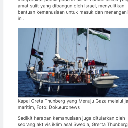
amat sulit yang dibangun oleh Israel, menyulitkan
bantuan kemanusiaan untuk masuk dan menangani 
ini.
Kapal Greta Thunberg yang Menuju Gaza melalui ja
maritim, Foto: Dok.euronews
Sedikit harapan kemanusiaan juga ditularkan oleh
seorang aktivis iklim asal Swedia, Grerta Thunberg