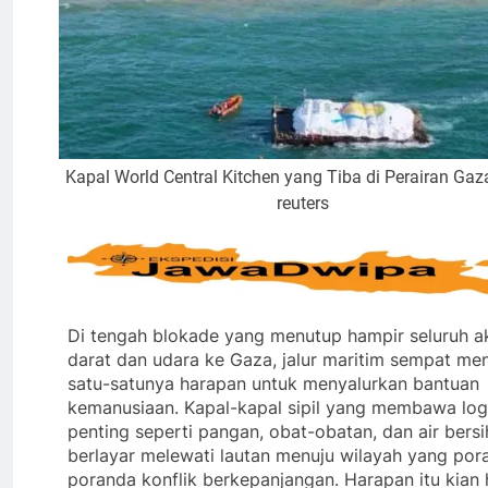
Kapal World Central Kitchen yang Tiba di Perairan Gaza
reuters
Di tengah blokade yang menutup hampir seluruh a
darat dan udara ke Gaza, jalur maritim sempat men
satu-satunya harapan untuk menyalurkan bantuan
kemanusiaan. Kapal-kapal sipil yang membawa logi
penting seperti pangan, obat-obatan, dan air bersi
berlayar melewati lautan menuju wilayah yang por
poranda konflik berkepanjangan. Harapan itu kian 