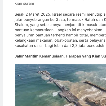
kian suram
Sejak 2 Maret 2025, Israel secara resmi menutup s
jalur penyebrangan ke Gaza, termasuk Rafah dan 
Shalom, yang sebelumnya menjadi titik masuk uta
bantuan kemanusiaan. Langkah ini menyebabkan
penyaluran bantuan terhenti hampir total, memper
kelangkaan makanan, obat-obatan, serta pelayana
kesehatan dasar bagi lebih dari 2,3 juta penduduk
Jalur Maritim Kemanusiaan, Harapan yang Kian S