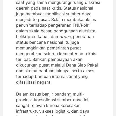
saat yang sama mengurangi ruang diskresi
daerah pada saat kritis. Status nasional
juga membuat mobilisasi sumber daya
menjadi terpusat. Selain membuka akses
penuh terhadap pengerahan TNI/Polri
dalam skala besar, penggunaan alutsista,
helikopter, kapal, dan
drone
, penetapan
status bencana nasional itu juga
memungkinkan pemerintah pusat
mengerahkan seluruh kementerian teknis
terlibat. Bahkan pembiayaan akan
dikucurkan pusat melalui Dana Siap Pakai
dan skema bantuan lainnya, serta akses
terhadap bantuan internasional yang
difasilitasi negara.
Dalam kasus banjir bandang multi-
provinsi, konsolidasi sumber daya ini
sangat relevan karena kerusakan
infrastruktur, akses logistik, dan daya