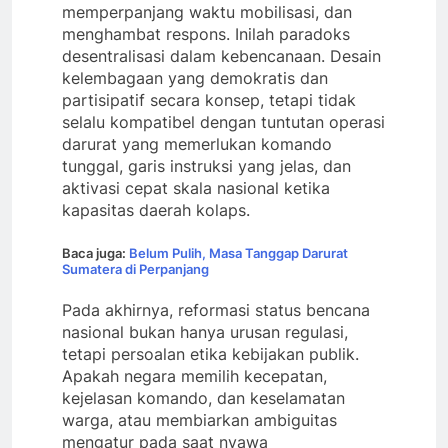
memperpanjang waktu mobilisasi, dan
menghambat respons. Inilah paradoks
desentralisasi dalam kebencanaan. Desain
kelembagaan yang demokratis dan
partisipatif secara konsep, tetapi tidak
selalu kompatibel dengan tuntutan operasi
darurat yang memerlukan komando
tunggal, garis instruksi yang jelas, dan
aktivasi cepat skala nasional ketika
kapasitas daerah kolaps.
Baca juga:
Belum Pulih, Masa Tanggap Darurat
Sumatera di Perpanjang
Pada akhirnya, reformasi status bencana
nasional bukan hanya urusan regulasi,
tetapi persoalan etika kebijakan publik.
Apakah negara memilih kecepatan,
kejelasan komando, dan keselamatan
warga, atau membiarkan ambiguitas
mengatur pada saat nyawa