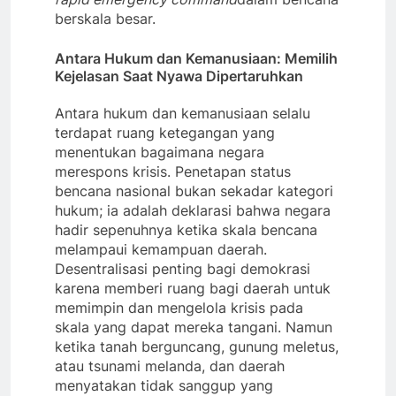
berskala besar.
Antara Hukum dan Kemanusiaan: Memilih
Kejelasan Saat Nyawa Dipertaruhkan
Antara hukum dan kemanusiaan selalu
terdapat ruang ketegangan yang
menentukan bagaimana negara
merespons krisis. Penetapan status
bencana nasional bukan sekadar kategori
hukum; ia adalah deklarasi bahwa negara
hadir sepenuhnya ketika skala bencana
melampaui kemampuan daerah.
Desentralisasi penting bagi demokrasi
karena memberi ruang bagi daerah untuk
memimpin dan mengelola krisis pada
skala yang dapat mereka tangani. Namun
ketika tanah berguncang, gunung meletus,
atau tsunami melanda, dan daerah
menyatakan tidak sanggup yang