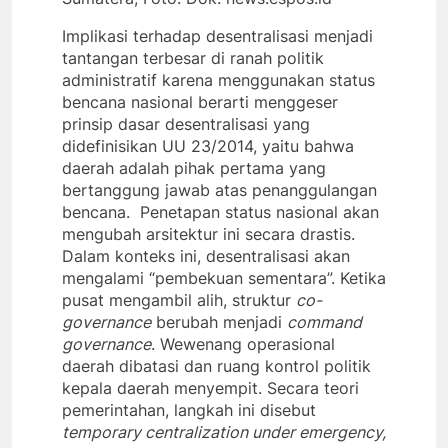
Implikasi terhadap desentralisasi menjadi
tantangan terbesar di ranah politik
administratif karena menggunakan status
bencana nasional berarti menggeser
prinsip dasar desentralisasi yang
didefinisikan UU 23/2014, yaitu bahwa
daerah adalah pihak pertama yang
bertanggung jawab atas penanggulangan
bencana. Penetapan status nasional akan
mengubah arsitektur ini secara drastis.
Dalam konteks ini, desentralisasi akan
mengalami “pembekuan sementara”. Ketika
pusat mengambil alih, struktur
co-
governance
berubah menjadi
command
governance
. Wewenang operasional
daerah dibatasi dan ruang kontrol politik
kepala daerah menyempit. Secara teori
pemerintahan, langkah ini disebut
temporary centralization under emergency,