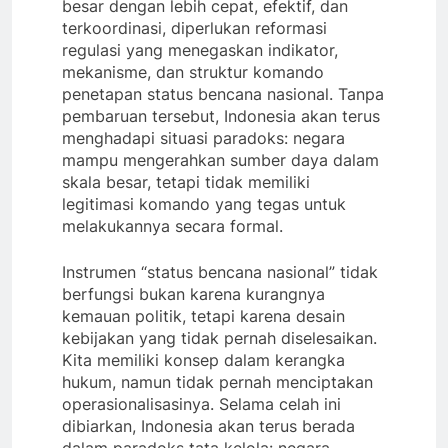
besar dengan lebih cepat, efektif, dan
terkoordinasi, diperlukan reformasi
regulasi yang menegaskan indikator,
mekanisme, dan struktur komando
penetapan status bencana nasional. Tanpa
pembaruan tersebut, Indonesia akan terus
menghadapi situasi paradoks: negara
mampu mengerahkan sumber daya dalam
skala besar, tetapi tidak memiliki
legitimasi komando yang tegas untuk
melakukannya secara formal.
Instrumen “status bencana nasional” tidak
berfungsi bukan karena kurangnya
kemauan politik, tetapi karena desain
kebijakan yang tidak pernah diselesaikan.
Kita memiliki konsep dalam kerangka
hukum, namun tidak pernah menciptakan
operasionalisasinya. Selama celah ini
dibiarkan, Indonesia akan terus berada