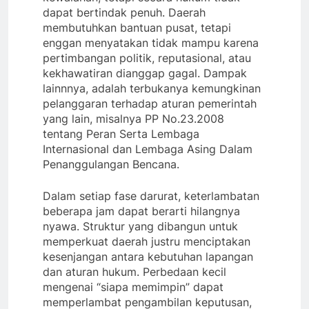
dapat bertindak penuh. Daerah
membutuhkan bantuan pusat, tetapi
enggan menyatakan tidak mampu karena
pertimbangan politik, reputasional, atau
kekhawatiran dianggap gagal. Dampak
lainnnya, adalah terbukanya kemungkinan
pelanggaran terhadap aturan pemerintah
yang lain, misalnya PP No.23.2008
tentang Peran Serta Lembaga
Internasional dan Lembaga Asing Dalam
Penanggulangan Bencana.
Dalam setiap fase darurat, keterlambatan
beberapa jam dapat berarti hilangnya
nyawa. Struktur yang dibangun untuk
memperkuat daerah justru menciptakan
kesenjangan antara kebutuhan lapangan
dan aturan hukum. Perbedaan kecil
mengenai “siapa memimpin” dapat
memperlambat pengambilan keputusan,