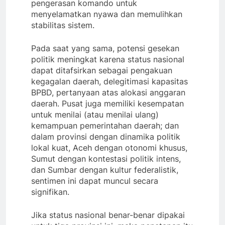
pengerasan komando untuk
menyelamatkan nyawa dan memulihkan
stabilitas sistem.
Pada saat yang sama, potensi gesekan
politik meningkat karena status nasional
dapat ditafsirkan sebagai pengakuan
kegagalan daerah, delegitimasi kapasitas
BPBD, pertanyaan atas alokasi anggaran
daerah. Pusat juga memiliki kesempatan
untuk menilai (atau menilai ulang)
kemampuan pemerintahan daerah; dan
dalam provinsi dengan dinamika politik
lokal kuat, Aceh dengan otonomi khusus,
Sumut dengan kontestasi politik intens,
dan Sumbar dengan kultur federalistik,
sentimen ini dapat muncul secara
signifikan.
Jika status nasional benar-benar dipakai