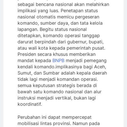
sebagai bencana nasional akan melahirkan
implikasi yang luas. Penetapan status
nasional otomatis memicu pergeseran
komando, sumber daya, dan tata kelola
lapangan. Begitu status nasional
ditetapkan, komando operasi tanggap
darurat berpindah dari gubernur, bupati,
atau wali kota kepada pemerintah pusat.
Presiden secara khusus memberikan
mandat kepada
BNPB
menjadi pemegang
kendali komando.implikasinya bagi Aceh,
Sumut, dan Sumbar adalah kepala daerah
tidak lagi menjadi komandan operasi.
semua keputusan strategis berada di
bawah satu komando nasional dan alur
instruksi menjadi vertikal, bukan lagi
koordinatif.
Perubahan ini dapat mempercepat
mobilisasi lintas provinsi. Namun pada