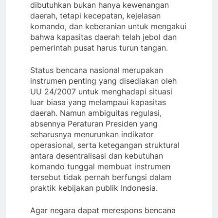
dibutuhkan bukan hanya kewenangan
daerah, tetapi kecepatan, kejelasan
komando, dan keberanian untuk mengakui
bahwa kapasitas daerah telah jebol dan
pemerintah pusat harus turun tangan.
Status bencana nasional merupakan
instrumen penting yang disediakan oleh
UU 24/2007 untuk menghadapi situasi
luar biasa yang melampaui kapasitas
daerah. Namun ambiguitas regulasi,
absennya Peraturan Presiden yang
seharusnya menurunkan indikator
operasional, serta ketegangan struktural
antara desentralisasi dan kebutuhan
komando tunggal membuat instrumen
tersebut tidak pernah berfungsi dalam
praktik kebijakan publik Indonesia.
Agar negara dapat merespons bencana