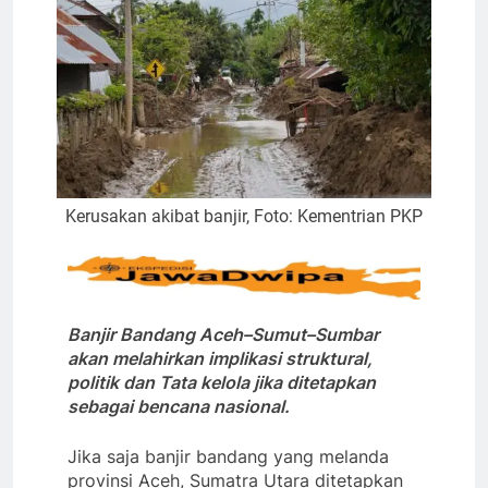
Kerusakan akibat banjir, Foto: Kementrian PKP
Banjir Bandang Aceh–Sumut–Sumbar
akan melahirkan implikasi struktural,
politik dan Tata kelola jika ditetapkan
sebagai bencana nasional.
Jika saja banjir bandang yang melanda
provinsi Aceh, Sumatra Utara ditetapkan