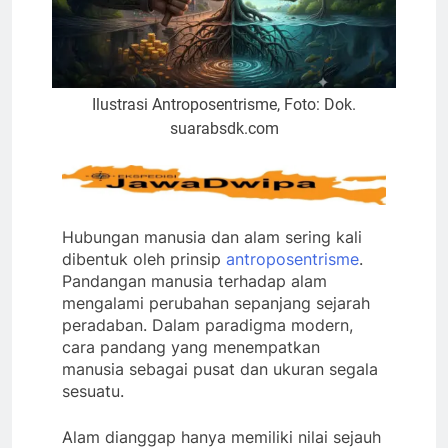
Ilustrasi Antroposentrisme, Foto: Dok.
suarabsdk.com
Hubungan manusia dan alam sering kali
dibentuk oleh prinsip
antroposentrisme
.
Pandangan manusia terhadap alam
mengalami perubahan sepanjang sejarah
peradaban. Dalam paradigma modern,
cara pandang yang menempatkan
manusia sebagai pusat dan ukuran segala
sesuatu.
Alam dianggap hanya memiliki nilai sejauh