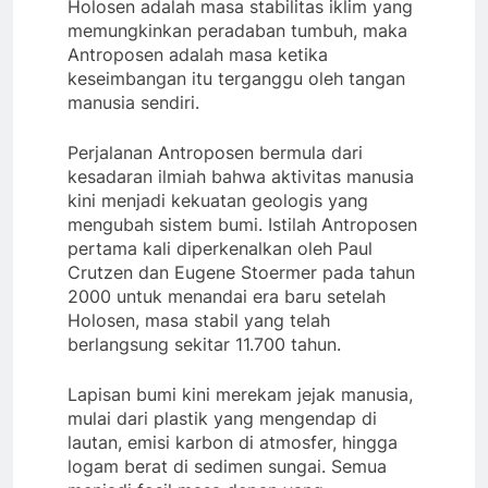
Holosen adalah masa stabilitas iklim yang
memungkinkan peradaban tumbuh, maka
Antroposen adalah masa ketika
keseimbangan itu terganggu oleh tangan
manusia sendiri.
Perjalanan Antroposen bermula dari
kesadaran ilmiah bahwa aktivitas manusia
kini menjadi kekuatan geologis yang
mengubah sistem bumi. Istilah Antroposen
pertama kali diperkenalkan oleh Paul
Crutzen dan Eugene Stoermer pada tahun
2000 untuk menandai era baru setelah
Holosen, masa stabil yang telah
berlangsung sekitar 11.700 tahun.
Lapisan bumi kini merekam jejak manusia,
mulai dari plastik yang mengendap di
lautan, emisi karbon di atmosfer, hingga
logam berat di sedimen sungai. Semua