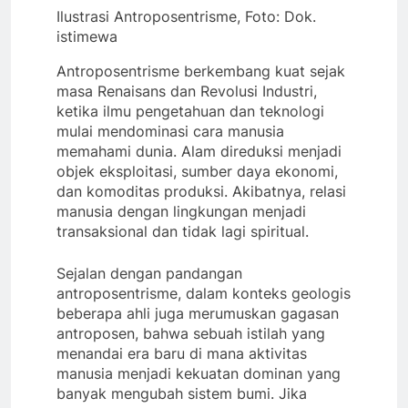
Ilustrasi Antroposentrisme, Foto: Dok.
istimewa
Antroposentrisme berkembang kuat sejak
masa Renaisans dan Revolusi Industri,
ketika ilmu pengetahuan dan teknologi
mulai mendominasi cara manusia
memahami dunia. Alam direduksi menjadi
objek eksploitasi, sumber daya ekonomi,
dan komoditas produksi. Akibatnya, relasi
manusia dengan lingkungan menjadi
transaksional dan tidak lagi spiritual.
Sejalan dengan pandangan
antroposentrisme, dalam konteks geologis
beberapa ahli juga merumuskan gagasan
antroposen, bahwa sebuah istilah yang
menandai era baru di mana aktivitas
manusia menjadi kekuatan dominan yang
banyak mengubah sistem bumi. Jika