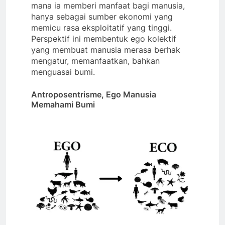
mana ia memberi manfaat bagi manusia,
hanya sebagai sumber ekonomi yang
memicu rasa eksploitatif yang tinggi.
Perspektif ini membentuk ego kolektif
yang membuat manusia merasa berhak
mengatur, memanfaatkan, bahkan
menguasai bumi.
Antroposentrisme, Ego Manusia
Memahami Bumi