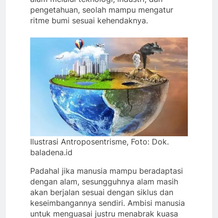
pengetahuan, seolah mampu mengatur
ritme bumi sesuai kehendaknya.
Ilustrasi Antroposentrisme, Foto: Dok.
baladena.id
Padahal jika manusia mampu beradaptasi
dengan alam, sesungguhnya alam masih
akan berjalan sesuai dengan siklus dan
keseimbangannya sendiri. Ambisi manusia
untuk menguasai justru menabrak kuasa