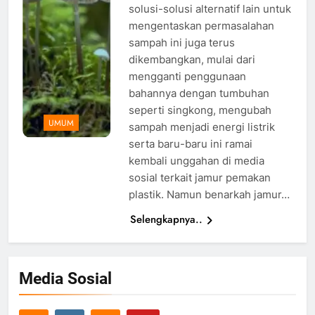
solusi-solusi alternatif lain untuk
mengentaskan permasalahan
sampah ini juga terus
dikembangkan, mulai dari
mengganti penggunaan
bahannya dengan tumbuhan
seperti singkong, mengubah
UMUM
sampah menjadi energi listrik
serta baru-baru ini ramai
kembali unggahan di media
sosial terkait jamur pemakan
plastik. Namun benarkah jamur…
Selengkapnya..
Media Sosial