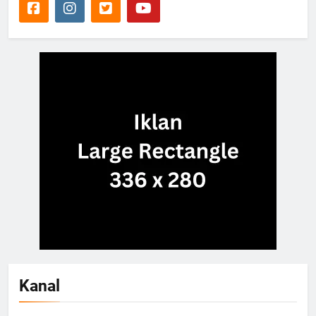
Kanal