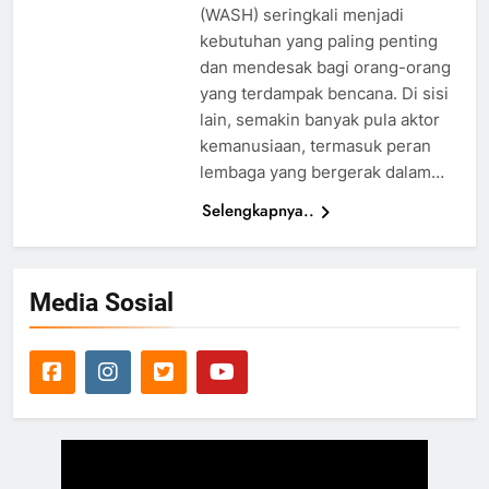
(WASH) seringkali menjadi
kebutuhan yang paling penting
dan mendesak bagi orang-orang
yang terdampak bencana. Di sisi
lain, semakin banyak pula aktor
kemanusiaan, termasuk peran
lembaga yang bergerak dalam…
Selengkapnya..
Media Sosial