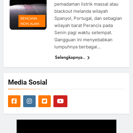
pemadaman listrik massal atau
blackout melanda wilayah
Spanyol, Portugal, dan sebagian
BENCANA
NON ALAM
wilayah barat Perancis pada
Senin pagi waktu setempat.
Gangguan ini menyebabkan
lumpuhnya berbagai…
Selengkapnya..
Media Sosial