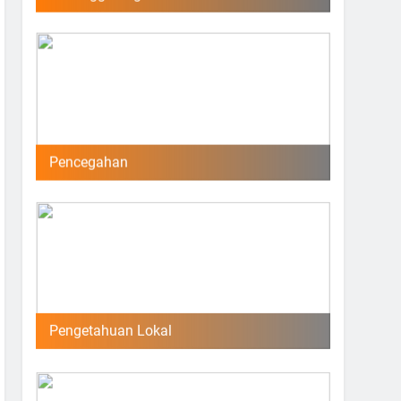
Pencegahan
Pengetahuan Lokal