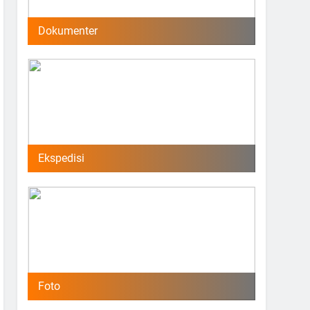
Dokumenter
Ekspedisi
Foto