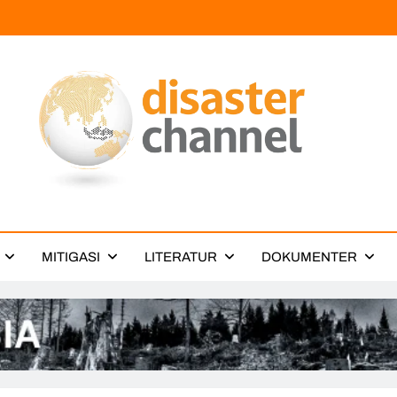
ter Channel
MITIGASI
LITERATUR
DOKUMENTER