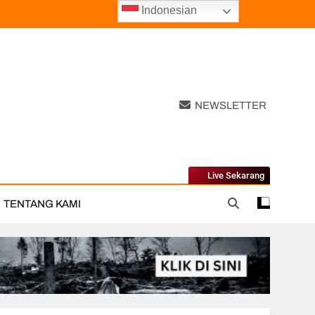
Indonesian
NEWSLETTER
Live Sekarang
TENTANG KAMI