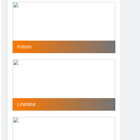
Kolom
Literatur