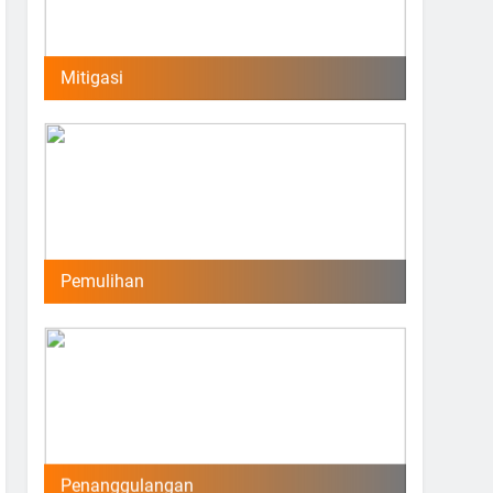
Mitigasi
Pemulihan
Penanggulangan