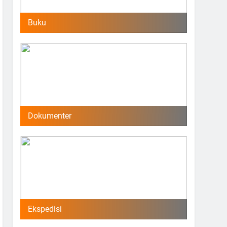
Buku
Dokumenter
Ekspedisi