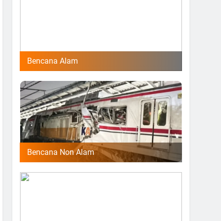
Bencana Alam
Bencana Non Alam