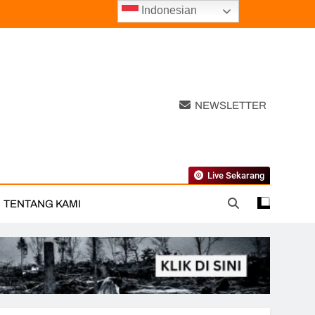
Indonesian
NEWSLETTER
Live Sekarang
TENTANG KAMI