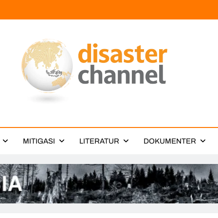
ter Channel
MITIGASI
LITERATUR
DOKUMENTER