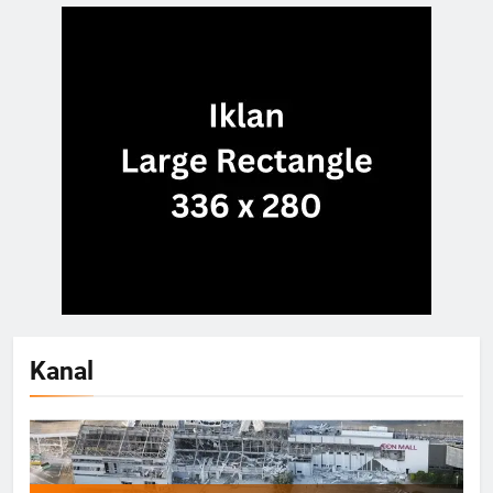
Kanal